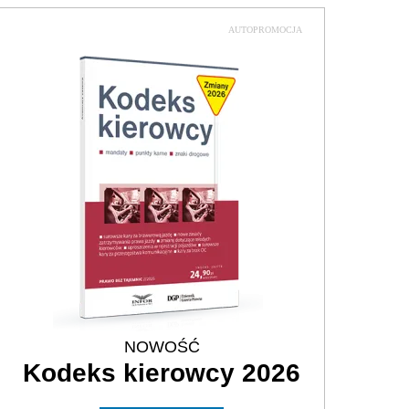
AUTOPROMOCJA
NOWOŚĆ
Kodeks kierowcy 2026