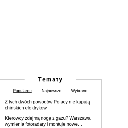
Tematy
Popularne
Najnowsze
Wybrane
Z tych dwóch powodów Polacy nie kupują
chińskich elektryków
Kierowcy zdejmą nogę z gazu? Warszawa
wymienia fotoradary i montuje nowe