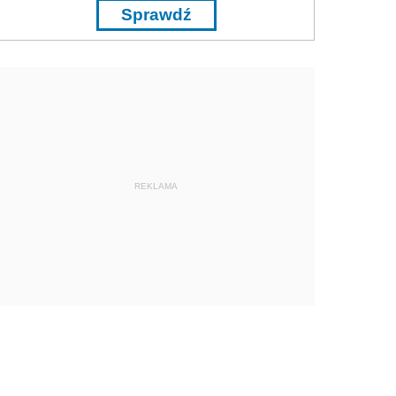
Sprawdź
REKLAMA