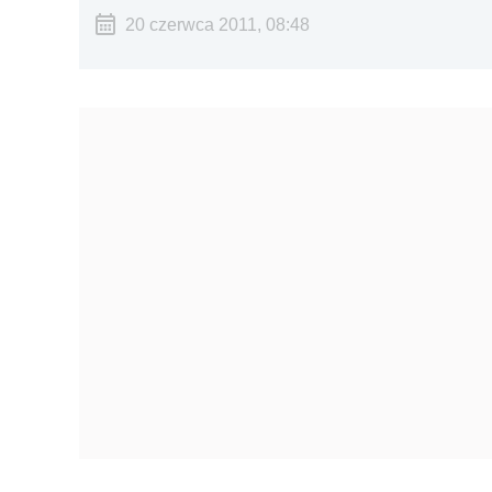
20 czerwca 2011, 08:48