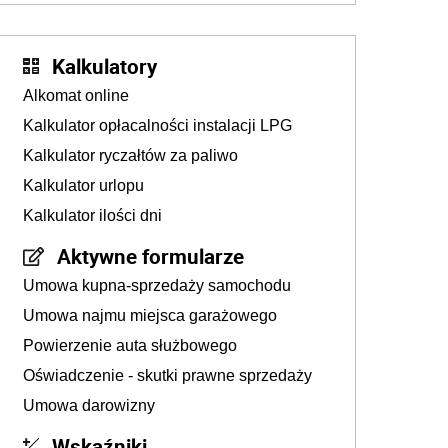
Kalkulatory
Alkomat online
Kalkulator opłacalności instalacji LPG
Kalkulator ryczałtów za paliwo
Kalkulator urlopu
Kalkulator ilości dni
Aktywne formularze
Umowa kupna-sprzedaży samochodu
Umowa najmu miejsca garażowego
Powierzenie auta służbowego
Oświadczenie - skutki prawne sprzedaży
Umowa darowizny
Wskaźniki