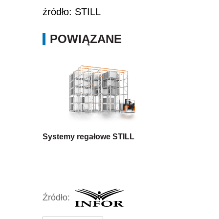
źródło: STILL
POWIĄZANE
Systemy regałowe STILL
Źródło: