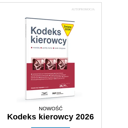
AUTOPROMOCJA
NOWOŚĆ
Kodeks kierowcy 2026