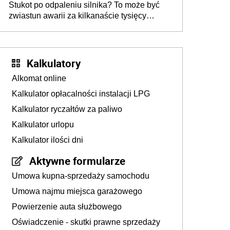
Stukot po odpaleniu silnika? To może być
zwiastun awarii za kilkanaście tysięcy
złotych
Kalkulatory
Alkomat online
Kalkulator opłacalności instalacji LPG
Kalkulator ryczałtów za paliwo
Kalkulator urlopu
Kalkulator ilości dni
Aktywne formularze
Umowa kupna-sprzedaży samochodu
Umowa najmu miejsca garażowego
Powierzenie auta służbowego
Oświadczenie - skutki prawne sprzedaży