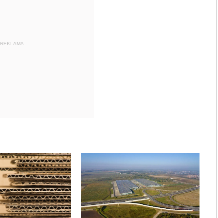
REKLAMA