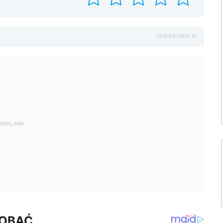
AUTOPROMOCJA
REKLAMA