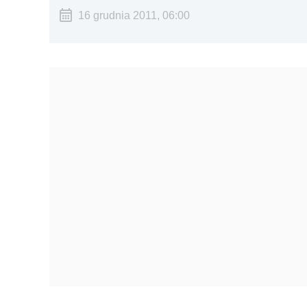
16 grudnia 2011, 06:00