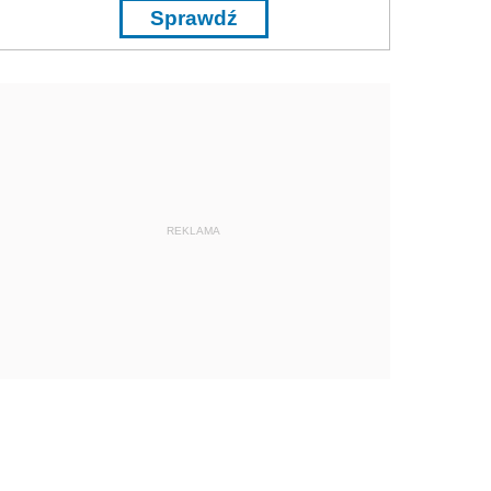
Sprawdź
REKLAMA