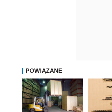
POWIĄZANE