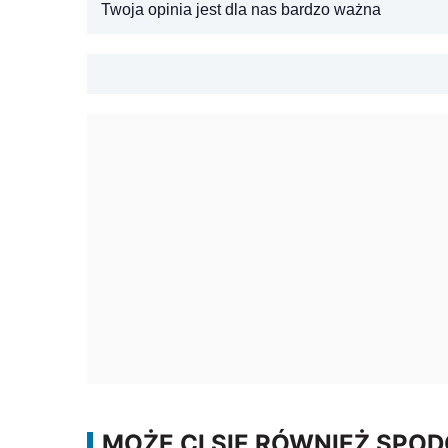
Twoja opinia jest dla nas bardzo ważna