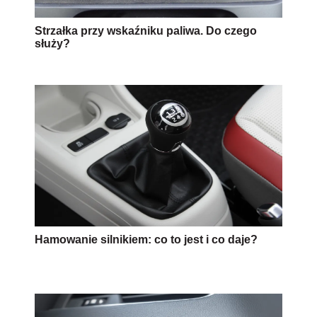
Strzałka przy wskaźniku paliwa. Do czego
służy?
Hamowanie silnikiem: co to jest i co daje?