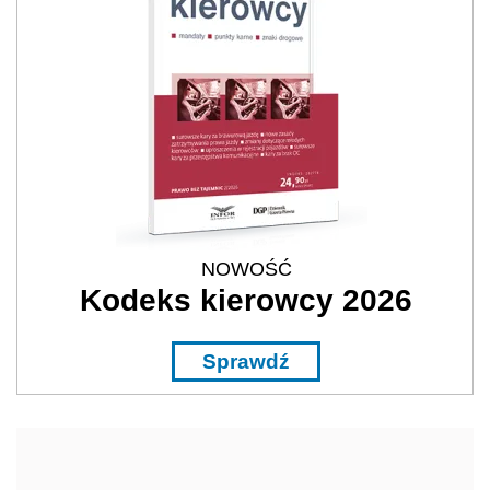
NOWOŚĆ
Kodeks kierowcy 2026
Sprawdź