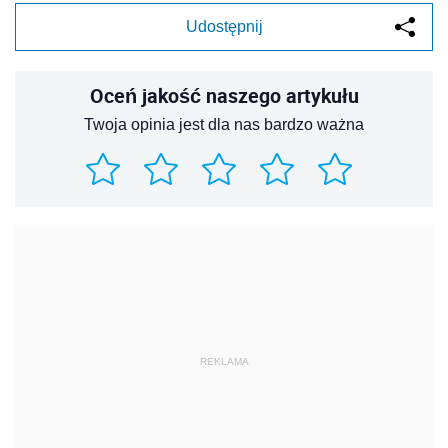
Udostępnij
Oceń jakość naszego artykułu
Twoja opinia jest dla nas bardzo ważna
REKLAMA