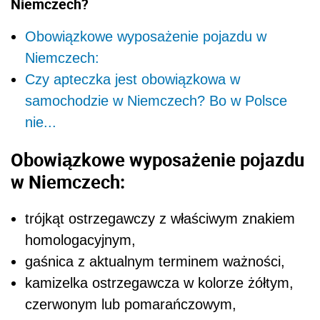
Niemczech?
Obowiązkowe wyposażenie pojazdu w
Niemczech:
Czy apteczka jest obowiązkowa w
samochodzie w Niemczech? Bo w Polsce
nie...
Obowiązkowe wyposażenie pojazdu
w Niemczech:
trójkąt ostrzegawczy z właściwym znakiem
homologacyjnym,
gaśnica z aktualnym terminem ważności,
kamizelka ostrzegawcza w kolorze żółtym,
czerwonym lub pomarańczowym,