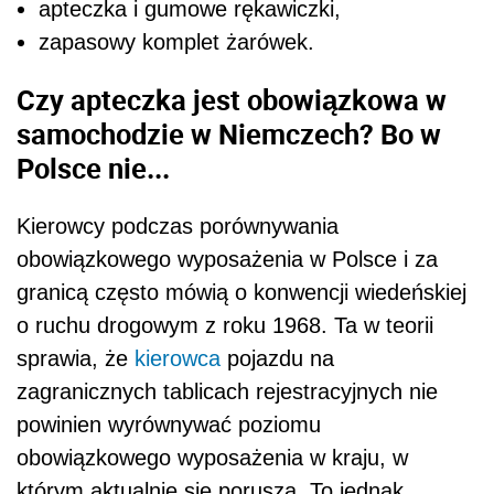
apteczka i gumowe rękawiczki,
zapasowy komplet żarówek.
Czy apteczka jest obowiązkowa w
samochodzie w Niemczech? Bo w
Polsce nie...
Kierowcy podczas porównywania
obowiązkowego wyposażenia w Polsce i za
granicą często mówią o konwencji wiedeńskiej
o ruchu drogowym z roku 1968. Ta w teorii
sprawia, że
kierowca
pojazdu na
zagranicznych tablicach rejestracyjnych nie
powinien wyrównywać poziomu
obowiązkowego wyposażenia w kraju, w
którym aktualnie się porusza. To jednak