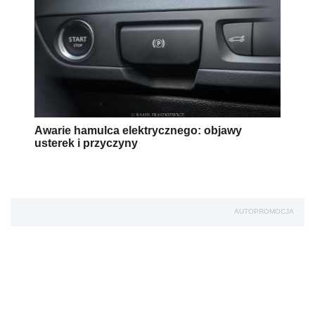
Awarie hamulca elektrycznego: objawy
usterek i przyczyny
AUTOPROMOCJA