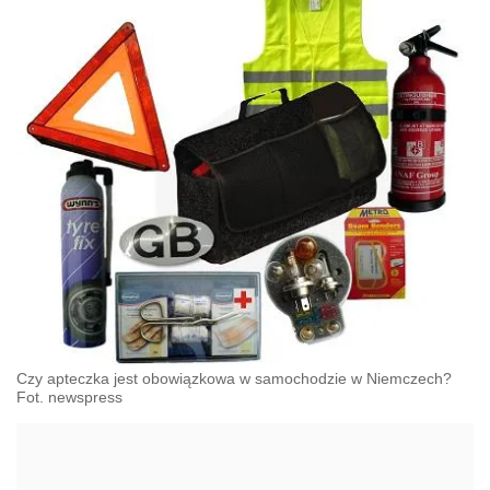
Czy apteczka jest obowiązkowa w samochodzie w Niemczech?
Fot. newspress