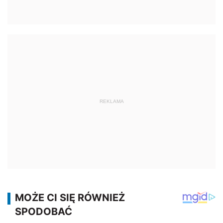
REKLAMA