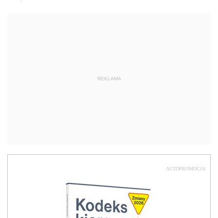
REKLAMA
AUTOPROMOCJA