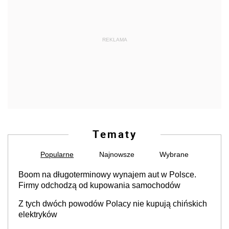
REKLAMA
Tematy
Popularne
Najnowsze
Wybrane
Boom na długoterminowy wynajem aut w Polsce.
Firmy odchodzą od kupowania samochodów
Z tych dwóch powodów Polacy nie kupują chińskich
elektryków