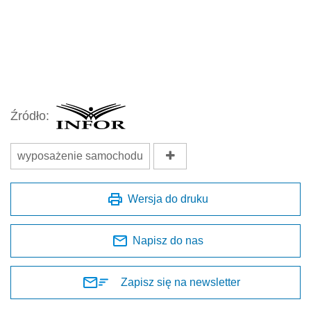
Źródło:
wyposażenie samochodu
Wersja do druku
Napisz do nas
Zapisz się na newsletter