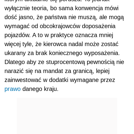
wyłącznie teoria, bo sama konwencja mówi
dość jasno, że państwa nie muszą, ale mogą
wymagać od obcokrajowców doposażenia
pojazdów. A to w praktyce oznacza mniej
więcej tyle, że kierowca nadal może zostać
ukarany za brak koniecznego wyposażenia.
Dlatego aby ze stuprocentową pewnością nie
narazić się na mandat za granicą, lepiej
zainwestować w dodatki wymagane przez
prawo
danego kraju.