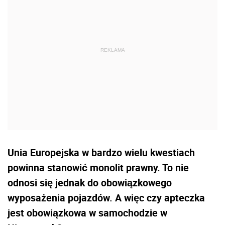
Unia Europejska w bardzo wielu kwestiach
powinna stanowić monolit prawny. To nie
odnosi się jednak do obowiązkowego
wyposażenia pojazdów. A więc czy apteczka
jest obowiązkowa w samochodzie w