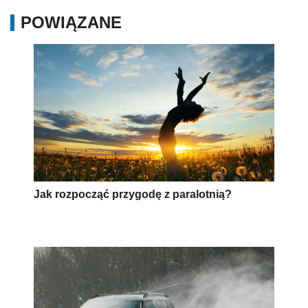
POWIĄZANE
Jak rozpocząć przygodę z paralotnią?