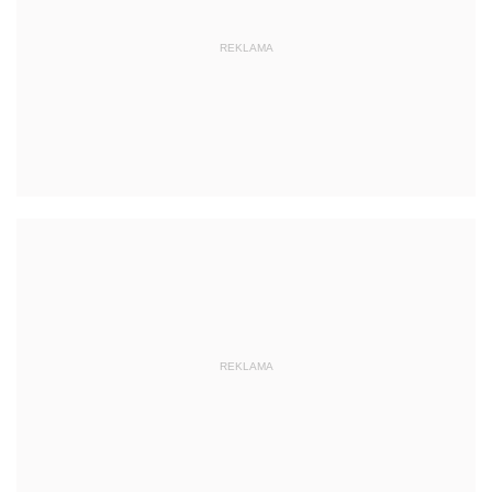
REKLAMA
REKLAMA