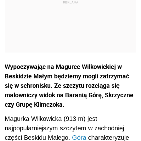
Wypoczywając na Magurce Wilkowickiej w
Beskidzie Małym będziemy mogli zatrzymać
się w schronisku. Ze szczytu rozciąga się
malowniczy widok na Baranią Górę, Skrzyczne
czy Grupę Klimczoka.
Magurka Wilkowicka (913 m) jest
najpopularniejszym szczytem w zachodniej
części Beskidu Małego.
Góra
charakteryzuje