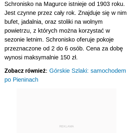
Schronisko na Magurce istnieje od 1903 roku.
Jest czynne przez cały rok. Znajduje się w nim
bufet, jadalnia, oraz stoliki na wolnym
powietrzu, z których można korzystać w
sezonie letnim. Schronisko oferuje pokoje
przeznaczone od 2 do 6 osób. Cena za dobę
wynosi maksymalnie 150 zł.
Zobacz również:
Górskie Szlaki: samochodem
po Pieninach
REKLAMA