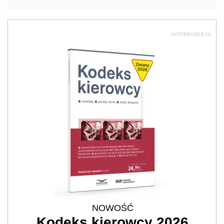
AUTOPROMOCJA
NOWOŚĆ
Kodeks kierowcy 2026