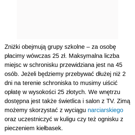
Zniżki obejmują grupy szkolne – za osobę
płacimy wówczas 25 zł. Maksymalna liczba
miejsc w schronisku przewidziana jest na 45
osób. Jeżeli będziemy przebywać dłużej niż 2
dni na terenie schroniska to musimy uiścić
opłatę w wysokości 25 złotych. We wnętrzu
dostępna jest także świetlica i salon z TV. Zimą
możemy skorzystać z wyciągu
narciarskiego
oraz uczestniczyć w kuligu czy też ognisku z
pieczeniem kiełbasek.