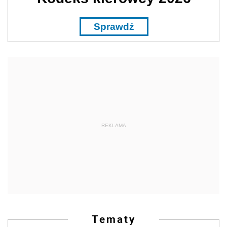
Sprawdź
REKLAMA
Tematy