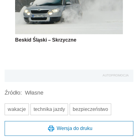
Beskid Śląski – Skrzyczne
AUTOPROMOCJA
Źródło:
Własne
wakacje
technika jazdy
bezpieczeństwo
Wersja do druku