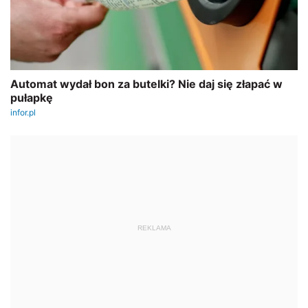
REKLAMA