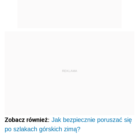
REKLAMA
Zobacz również:
Jak bezpiecznie poruszać się
po szlakach górskich zimą?