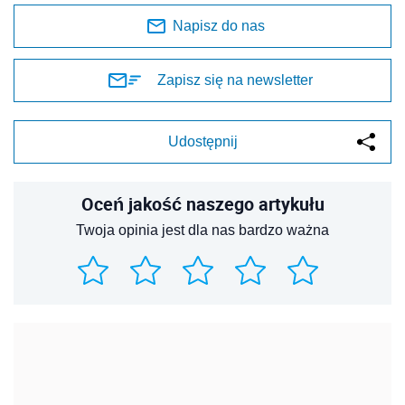
Napisz do nas
Zapisz się na newsletter
Udostępnij
Oceń jakość naszego artykułu
Twoja opinia jest dla nas bardzo ważna