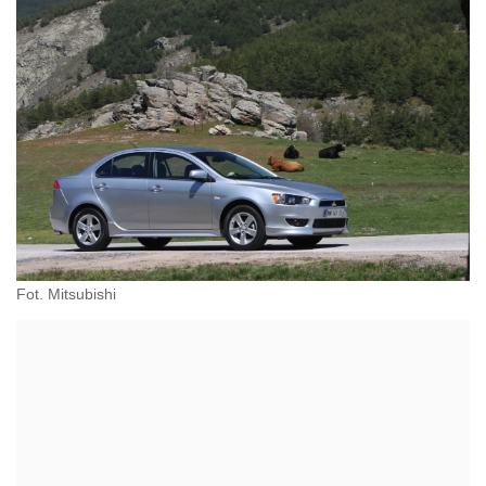
Fot. Mitsubishi