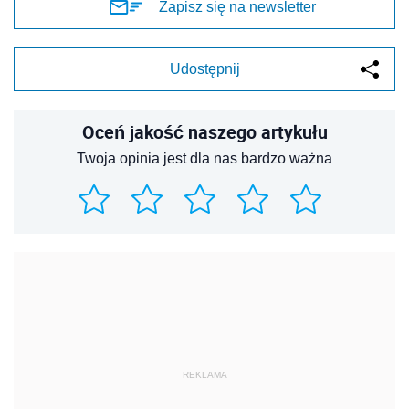
Zapisz się na newsletter
Udostępnij
Oceń jakość naszego artykułu
Twoja opinia jest dla nas bardzo ważna
REKLAMA