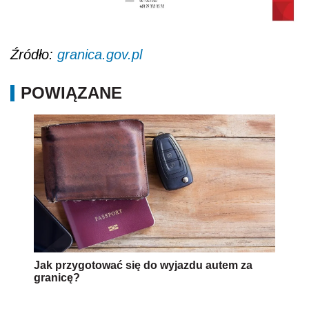
Źródło:
granica.gov.pl
POWIĄZANE
Jak przygotować się do wyjazdu autem za
granicę?