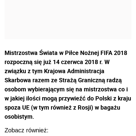
Mistrzostwa Świata w Piłce Nożnej FIFA 2018
rozpoczną się już 14 czerwca 2018 r. W
związku z tym Krajowa Administracja
Skarbowa razem ze Strażą Graniczną radzą
osobom wybierającym się na mistrzostwa co i
w jakiej ilości mogą przywieźć do Polski z kraju
spoza UE (w tym również z Rosji) w bagażu
osobistym.
Zobacz również: