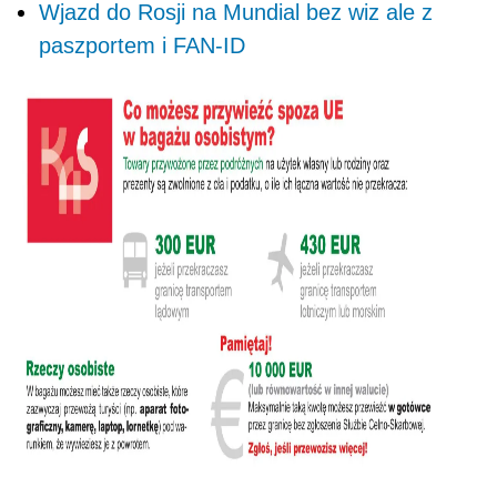
Wjazd do Rosji na Mundial bez wiz ale z
paszportem i FAN-ID