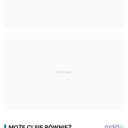
REKLAMA