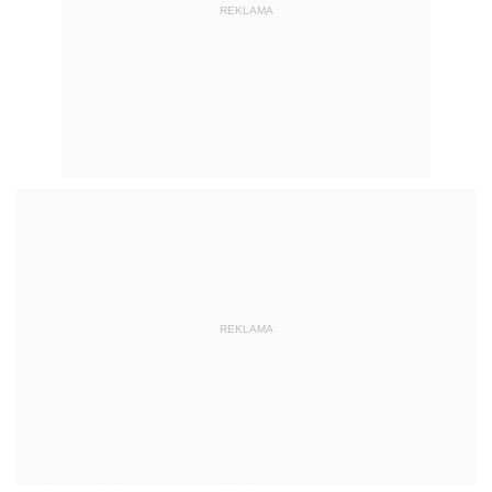
REKLAMA
REKLAMA