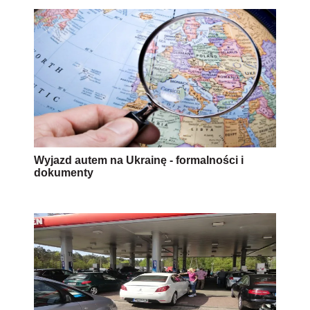
Wyjazd autem na Ukrainę - formalności i
dokumenty