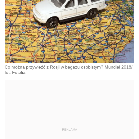
Co można przywieźć z Rosji w bagażu osobistym? Mundial 2018/
fot. Fotolia