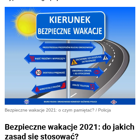
Bezpieczne wakacje 2021: o czym pamiętać?
/
Policja
Bezpieczne wakacje 2021: do jakich
zasad się stosować?