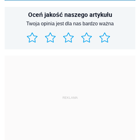
Oceń jakość naszego artykułu
Twoja opinia jest dla nas bardzo ważna
REKLAMA