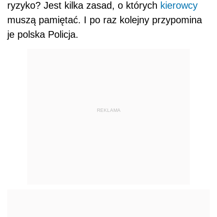
ryzyko? Jest kilka zasad, o których
kierowcy
muszą pamiętać. I po raz kolejny przypomina
je polska Policja.
REKLAMA