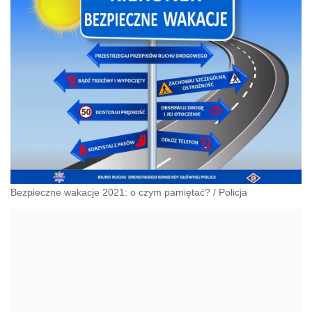
Bezpieczne wakacje 2021: o czym pamiętać?
/
Policja