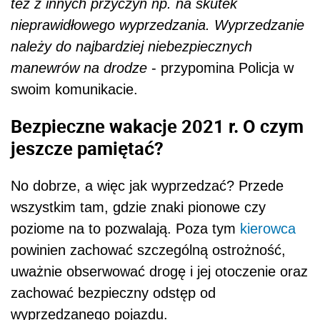
też z innych przyczyn np. na skutek
nieprawidłowego wyprzedzania. Wyprzedzanie
należy do najbardziej niebezpiecznych
manewrów na drodze
- przypomina Policja w
swoim komunikacie.
Bezpieczne wakacje 2021 r. O czym
jeszcze pamiętać?
No dobrze, a więc jak wyprzedzać? Przede
wszystkim tam, gdzie znaki pionowe czy
poziome na to pozwalają. Poza tym
kierowca
powinien zachować szczególną ostrożność,
uważnie obserwować drogę i jej otoczenie oraz
zachować bezpieczny odstęp od
wyprzedzanego pojazdu.