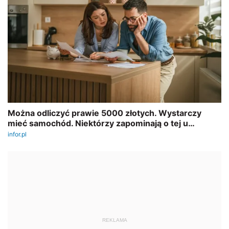
REKLAMA