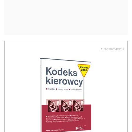
AUTOPROMOCJA