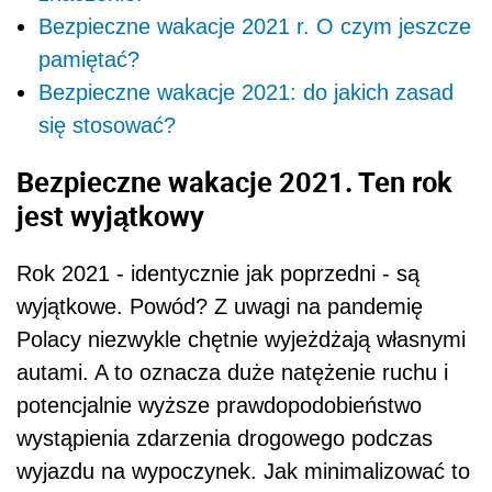
Bezpieczne wakacje 2021 r. O czym jeszcze
pamiętać?
Bezpieczne wakacje 2021: do jakich zasad
się stosować?
Bezpieczne wakacje 2021. Ten rok
jest wyjątkowy
Rok 2021 - identycznie jak poprzedni - są
wyjątkowe. Powód? Z uwagi na pandemię
Polacy niezwykle chętnie wyjeżdżają własnymi
autami. A to oznacza duże natężenie ruchu i
potencjalnie wyższe prawdopodobieństwo
wystąpienia zdarzenia drogowego podczas
wyjazdu na wypoczynek. Jak minimalizować to