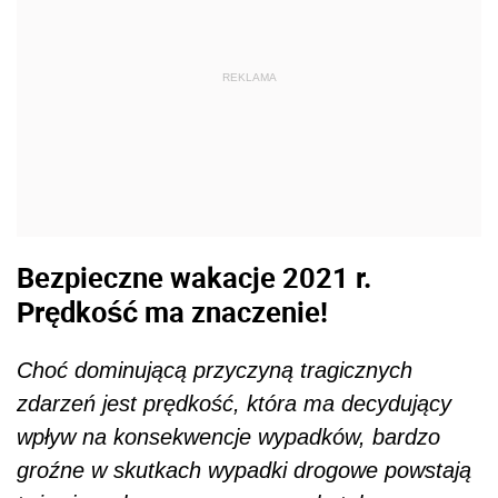
REKLAMA
Bezpieczne wakacje 2021 r.
Prędkość ma znaczenie!
Choć dominującą przyczyną tragicznych
zdarzeń jest prędkość, która ma decydujący
wpływ na konsekwencje wypadków, bardzo
groźne w skutkach wypadki drogowe powstają