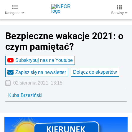
Kategorie
Serwisy
Bezpieczne wakacje 2021: o
czym pamiętać?
Subskrybuj nas na Youtube
Dołącz do ekspertów
Zapisz się na newsletter
02 sierpnia 2021, 13:15
Kuba Brzeziński