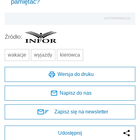
pamiętać?
AUTOPROMOCJA
Źródło:
wakacje
wyjazdy
kierowca
Wersja do druku
Napisz do nas
Zapisz się na newsletter
Udostępnij