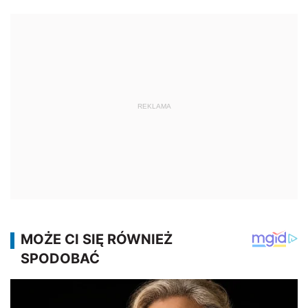
REKLAMA