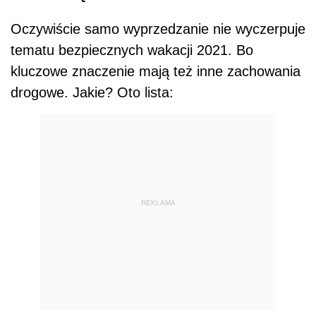
Oczywiście samo wyprzedzanie nie wyczerpuje
tematu bezpiecznych wakacji 2021. Bo
kluczowe znaczenie mają też inne zachowania
drogowe. Jakie? Oto lista:
REKLAMA