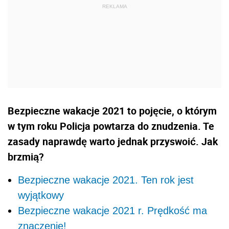
Bezpieczne wakacje 2021 to pojęcie, o którym
w tym roku Policja powtarza do znudzenia. Te
zasady naprawdę warto jednak przyswoić. Jak
brzmią?
Bezpieczne wakacje 2021. Ten rok jest
wyjątkowy
Bezpieczne wakacje 2021 r. Prędkość ma
znaczenie!