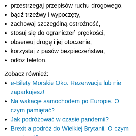
przestrzegaj przepisów ruchu drogowego,
bądź trzeźwy i wypoczęty,
zachowaj szczególną ostrożność,
stosuj się do ograniczeń prędkości,
obserwuj drogę i jej otoczenie,
korzystaj z pasów bezpieczeństwa,
odłóż telefon.
Zobacz również:
e-Bilety Morskie Oko. Rezerwacja lub nie
zaparkujesz!
Na wakacje samochodem po Europie. O
czym pamiętać?
Jak podróżować w czasie pandemii?
Brexit a podróż do Wielkiej Brytanii. O czym