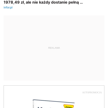
REKLAMA
AUTOPROMOCJA