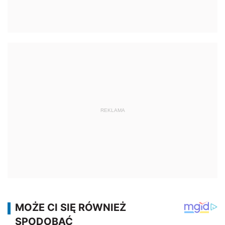
REKLAMA