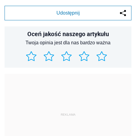
Udostępnij
Oceń jakość naszego artykułu
Twoja opinia jest dla nas bardzo ważna
REKLAMA