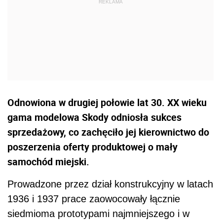
Odnowiona w drugiej połowie lat 30. XX wieku
gama modelowa Skody odniosła sukces
sprzedażowy, co zachęciło jej kierownictwo do
poszerzenia oferty produktowej o mały
samochód miejski.
Prowadzone przez dział konstrukcyjny w latach
1936 i 1937 prace zaowocowały łącznie
siedmioma prototypami najmniejszego i w