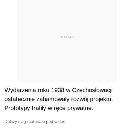
REKLAMA
Wydarzenia roku 1938 w Czechosłowacji
ostatecznie zahamowały rozwój projektu.
Prototypy trafiły w ręce prywatne.
Dalszy ciąg materiału pod wideo