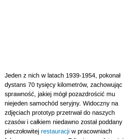
Jeden z nich w latach 1939-1954, pokonał
dystans 70 tysięcy kilometrów, zachowując
sprawność, jakiej mógł pozazdrościć mu
niejeden samochód seryjny. Widoczny na
zdjęciach prototyp przetrwał do naszych
czasów i całkiem niedawno został poddany
pieczołowitej
restauracji
w pracowniach