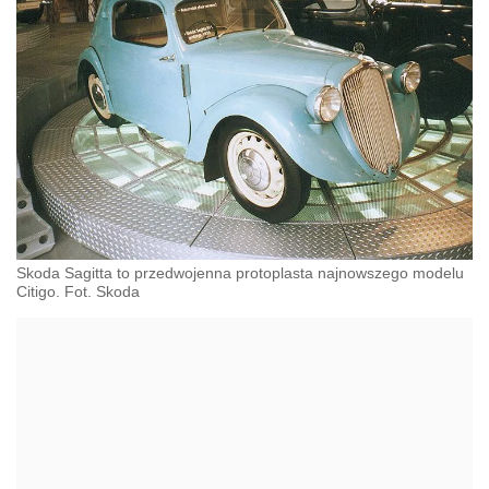
Skoda Sagitta to przedwojenna protoplasta najnowszego modelu
Citigo. Fot. Skoda