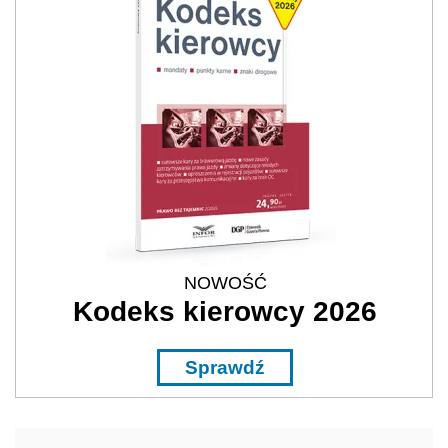
NOWOŚĆ
Kodeks kierowcy 2026
Sprawdź