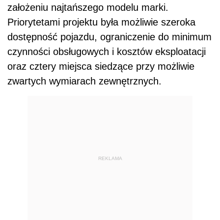
założeniu najtańszego modelu marki.
Priorytetami projektu była możliwie szeroka
dostępność pojazdu, ograniczenie do minimum
czynności obsługowych i kosztów eksploatacji
oraz cztery miejsca siedzące przy możliwie
zwartych wymiarach zewnętrznych.
REKLAMA