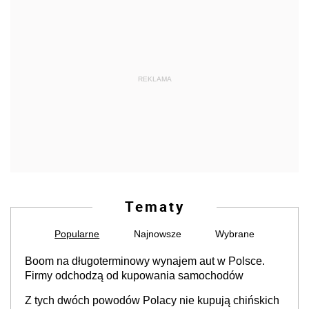
REKLAMA
Tematy
Popularne
Najnowsze
Wybrane
Boom na długoterminowy wynajem aut w Polsce.
Firmy odchodzą od kupowania samochodów
Z tych dwóch powodów Polacy nie kupują chińskich