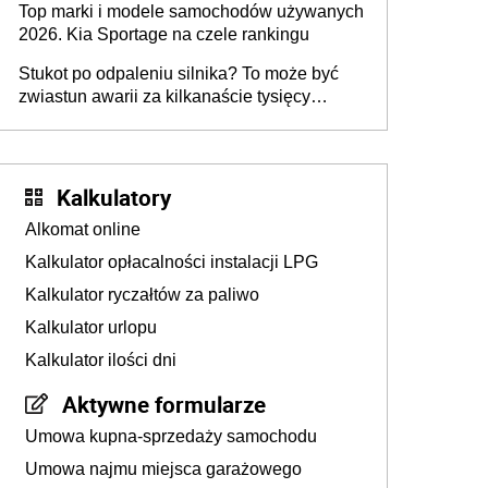
Top marki i modele samochodów używanych
2026. Kia Sportage na czele rankingu
Stukot po odpaleniu silnika? To może być
zwiastun awarii za kilkanaście tysięcy
złotych
Kalkulatory
Alkomat online
Kalkulator opłacalności instalacji LPG
Kalkulator ryczałtów za paliwo
Kalkulator urlopu
Kalkulator ilości dni
Aktywne formularze
Umowa kupna-sprzedaży samochodu
Umowa najmu miejsca garażowego