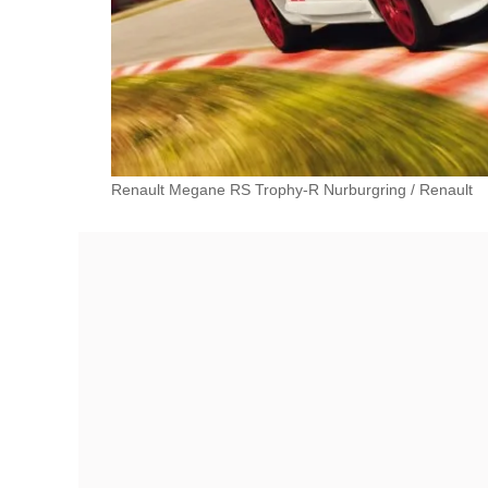
Renault Megane RS Trophy-R Nurburgring
/
Renault