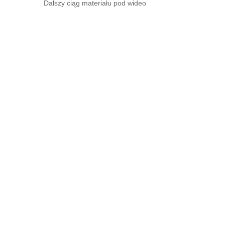
Dalszy ciąg materiału pod wideo