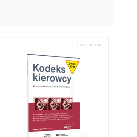
AUTOPROMOCJA