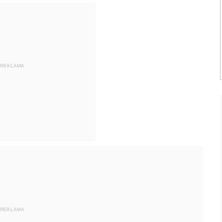
REKLAMA
REKLAMA