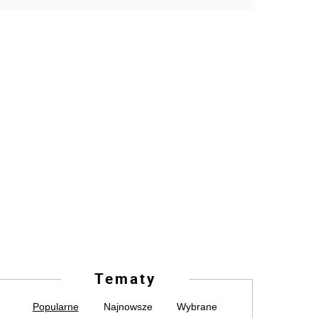
Tematy
Popularne
Najnowsze
Wybrane