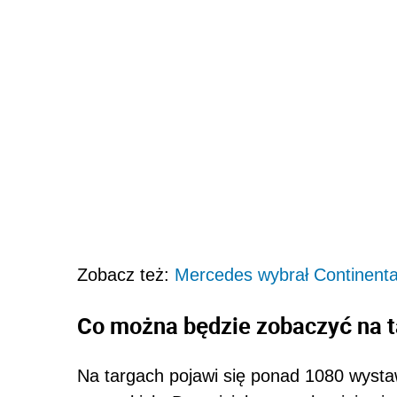
Zobacz też:
Mercedes wybrał Continenta
Co można będzie zobaczyć na 
Na targach pojawi się ponad 1080 wysta