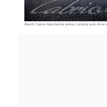
Abarth Cabrio Italia będzie jedną z atrakcji auto show 