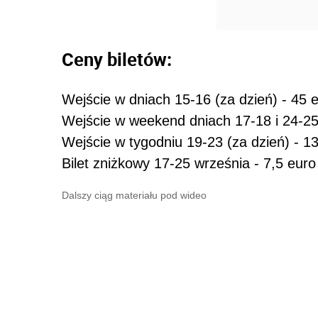
Ceny biletów:
Wejście w dniach 15-16 (za dzień) - 45 
Wejście w weekend dniach 17-18 i 24-25 
Wejście w tygodniu 19-23 (za dzień) - 1
Bilet zniżkowy 17-25 września - 7,5 euro
Dalszy ciąg materiału pod wideo