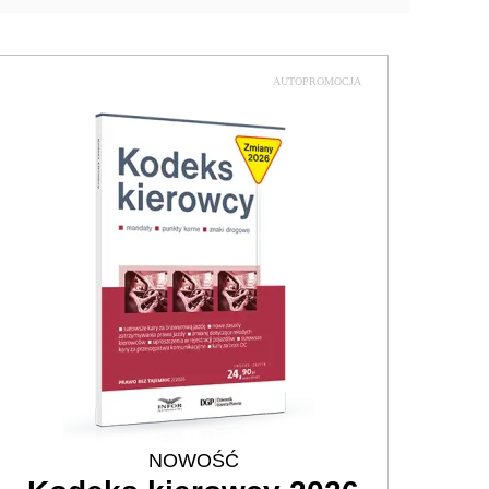
AUTOPROMOCJA
NOWOŚĆ