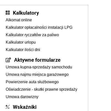
Kalkulatory
Alkomat online
Kalkulator opłacalności instalacji LPG
Kalkulator ryczałtów za paliwo
Kalkulator urlopu
Kalkulator ilości dni
Aktywne formularze
Umowa kupna-sprzedaży samochodu
Umowa najmu miejsca garażowego
Powierzenie auta służbowego
Oświadczenie - skutki prawne sprzedaży
Umowa darowizny
Wskaźniki