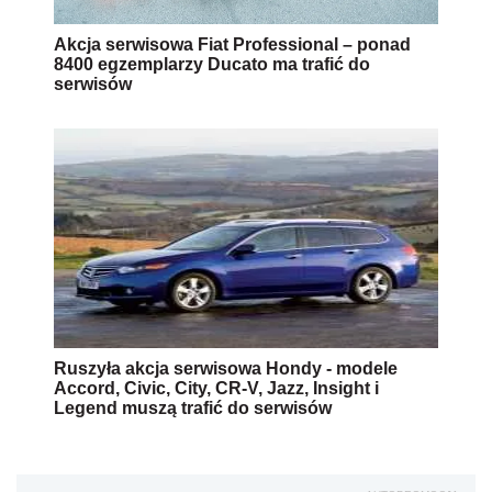
Akcja serwisowa Fiat Professional – ponad
8400 egzemplarzy Ducato ma trafić do
serwisów
Ruszyła akcja serwisowa Hondy - modele
Accord, Civic, City, CR-V, Jazz, Insight i
Legend muszą trafić do serwisów