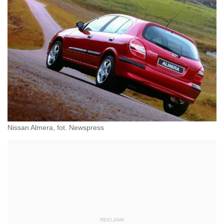
Nissan Almera, fot. Newspress