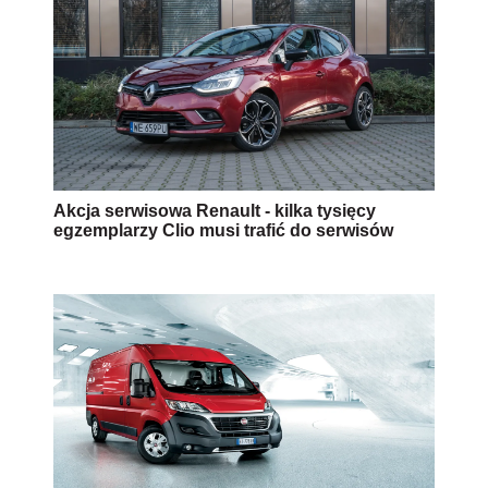
Akcja serwisowa Renault - kilka tysięcy
egzemplarzy Clio musi trafić do serwisów