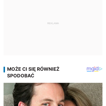
REKLAMA