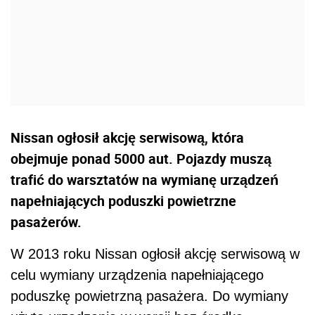
Nissan ogłosił akcję serwisową, która
obejmuje ponad 5000 aut. Pojazdy muszą
trafić do warsztatów na wymianę urządzeń
napełniających poduszki powietrzne
pasażerów.
W 2013 roku Nissan ogłosił akcję serwisową w
celu wymiany urządzenia napełniającego
poduszkę powietrzną pasażera. Do wymiany