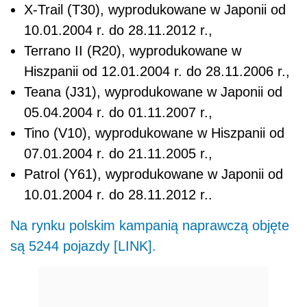
X-Trail (T30), wyprodukowane w Japonii od
10.01.2004 r. do 28.11.2012 r.,
Terrano II (R20), wyprodukowane w
Hiszpanii od 12.01.2004 r. do 28.11.2006 r.,
Teana (J31), wyprodukowane w Japonii od
05.04.2004 r. do 01.11.2007 r.,
Tino (V10), wyprodukowane w Hiszpanii od
07.01.2004 r. do 21.11.2005 r.,
Patrol (Y61), wyprodukowane w Japonii od
10.01.2004 r. do 28.11.2012 r..
Na rynku polskim kampanią naprawczą objęte
są 5244 pojazdy [LINK].