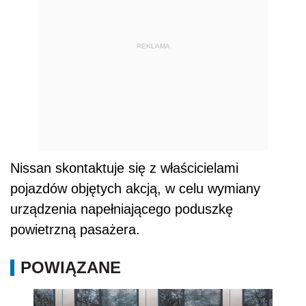
REKLAMA
Nissan skontaktuje się z właścicielami
pojazdów objętych akcją, w celu wymiany
urządzenia napełniającego poduszkę
powietrzną pasażera.
POWIĄZANE