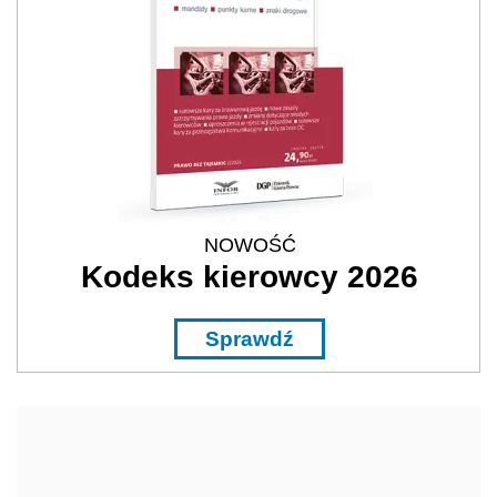
NOWOŚĆ
Kodeks kierowcy 2026
Sprawdź