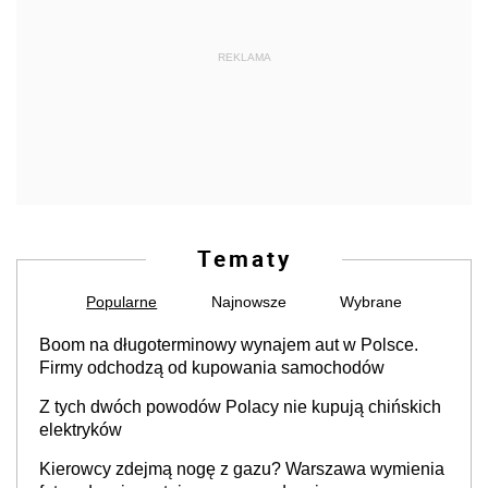
REKLAMA
Tematy
Popularne
Najnowsze
Wybrane
Boom na długoterminowy wynajem aut w Polsce.
Firmy odchodzą od kupowania samochodów
Z tych dwóch powodów Polacy nie kupują chińskich
elektryków
Kierowcy zdejmą nogę z gazu? Warszawa wymienia