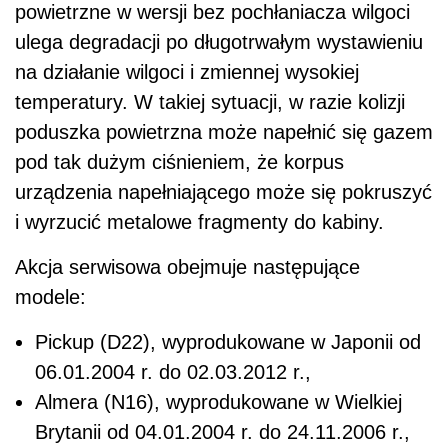
powietrzne w wersji bez pochłaniacza wilgoci
ulega degradacji po długotrwałym wystawieniu
na działanie wilgoci i zmiennej wysokiej
temperatury. W takiej sytuacji, w razie kolizji
poduszka powietrzna może napełnić się gazem
pod tak dużym ciśnieniem, że korpus
urządzenia napełniającego może się pokruszyć
i wyrzucić metalowe fragmenty do kabiny.
Akcja serwisowa obejmuje następujące
modele:
Pickup (D22), wyprodukowane w Japonii od
06.01.2004 r. do 02.03.2012 r.,
Almera (N16), wyprodukowane w Wielkiej
Brytanii od 04.01.2004 r. do 24.11.2006 r.,