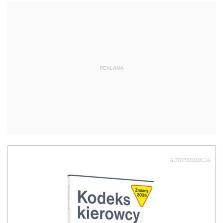
REKLAMA
AUTOPROMOCJA