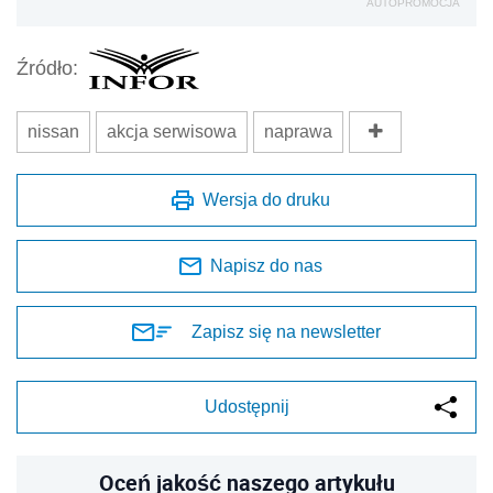
AUTOPROMOCJA
Źródło:
nissan
akcja serwisowa
naprawa
Wersja do druku
Napisz do nas
Zapisz się na newsletter
Udostępnij
Oceń jakość naszego artykułu