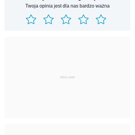
Twoja opinia jest dla nas bardzo ważna
REKLAMA