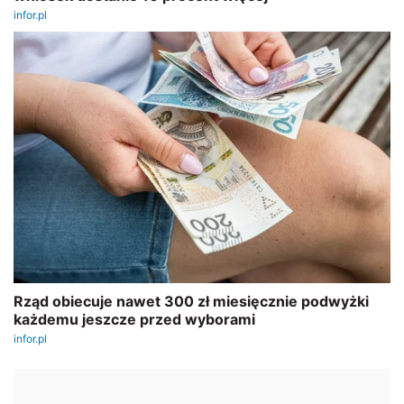
REKLAMA