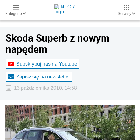
Kategorie
Serwisy
Skoda Superb z nowym
napędem
Subskrybuj nas na Youtube
Zapisz się na newsletter
13 października 2010, 14:58