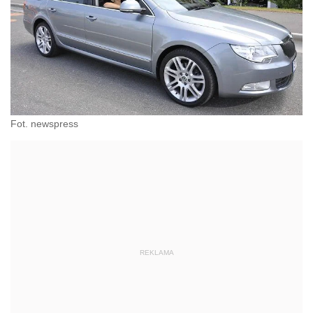
Fot. newspress