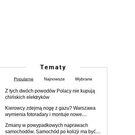
Tematy
Popularne
Najnowsze
Wybrane
Z tych dwóch powodów Polacy nie kupują
chińskich elektryków
Kierowcy zdejmą nogę z gazu? Warszawa
wymienia fotoradary i montuje nowe
urządzenia
Zmiany w powypadkowych naprawach
samochodów. Samochód po kolizji ma być