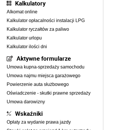
Kalkulatory
Alkomat online
Kalkulator opłacalności instalacji LPG
Kalkulator ryczałtów za paliwo
Kalkulator urlopu
Kalkulator ilości dni
Aktywne formularze
Umowa kupna-sprzedaży samochodu
Umowa najmu miejsca garażowego
Powierzenie auta służbowego
Oświadczenie - skutki prawne sprzedaży
Umowa darowizny
Wskaźniki
Opłaty za wydanie prawa jazdy