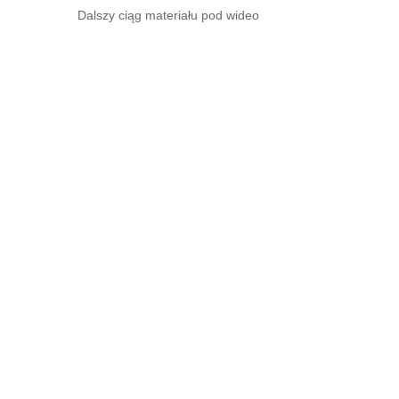
Dalszy ciąg materiału pod wideo