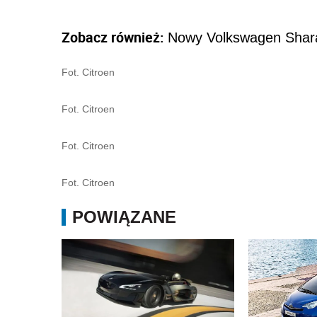
Zobacz również:
Nowy Volkswagen Shar
Fot. Citroen
Fot. Citroen
Fot. Citroen
Fot. Citroen
POWIĄZANE