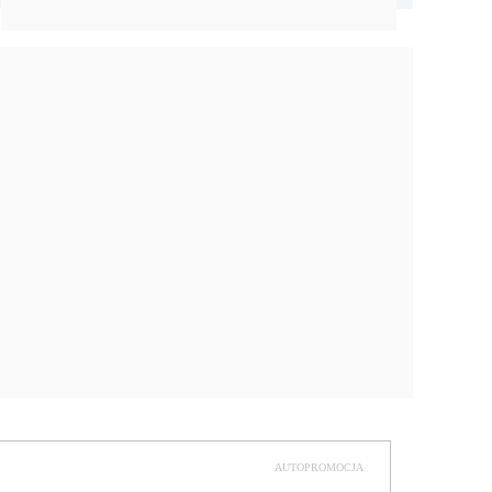
AUTOPROMOCJA