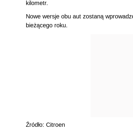
kilometr.
Nowe wersje obu aut zostaną wprowadzo
bieżącego roku.
Źródło: Citroen