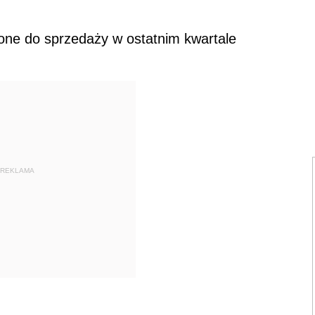
ne do sprzedaży w ostatnim kwartale
REKLAMA