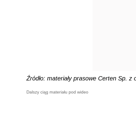
Źródło: materiały prasowe Certen Sp. z o
Dalszy ciąg materiału pod wideo