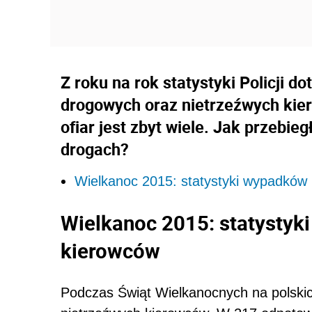
Z roku na rok statystyki Policji 
drogowych oraz nietrzeźwych kier
ofiar jest zbyt wiele. Jak przebie
drogach?
Wielkanoc 2015: statystyki wypadków i
Wielkanoc 2015: statystyki
kierowców
Podczas Świąt Wielkanocnych na polski