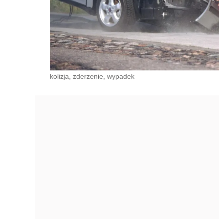
kolizja, zderzenie, wypadek