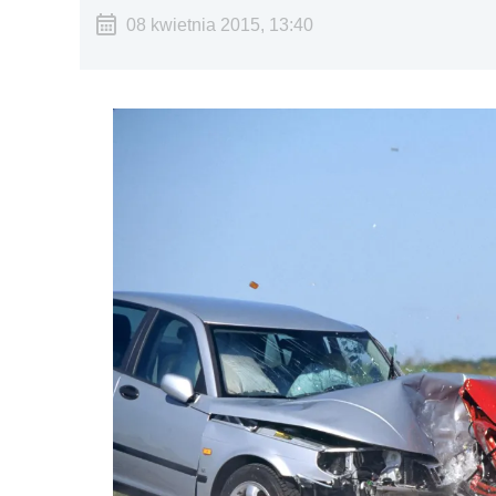
08 kwietnia 2015, 13:40