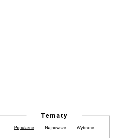
Tematy
Popularne
Najnowsze
Wybrane