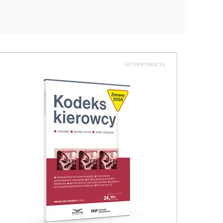
AUTOPROMOCJA