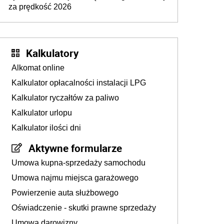
za prędkość 2026
Kalkulatory
Alkomat online
Kalkulator opłacalności instalacji LPG
Kalkulator ryczałtów za paliwo
Kalkulator urlopu
Kalkulator ilości dni
Aktywne formularze
Umowa kupna-sprzedaży samochodu
Umowa najmu miejsca garażowego
Powierzenie auta służbowego
Oświadczenie - skutki prawne sprzedaży
Umowa darowizny