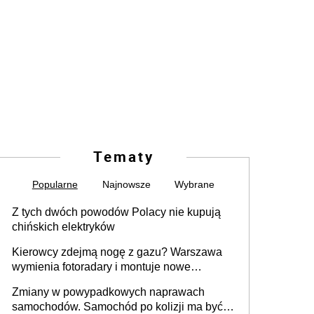
Tematy
Popularne
Najnowsze
Wybrane
Z tych dwóch powodów Polacy nie kupują
chińskich elektryków
Kierowcy zdejmą nogę z gazu? Warszawa
wymienia fotoradary i montuje nowe
urządzenia
Zmiany w powypadkowych naprawach
samochodów. Samochód po kolizji ma być