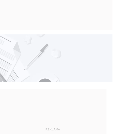
REKLAMA