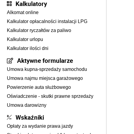
Kalkulatory
Alkomat online
Kalkulator opłacalności instalacji LPG
Kalkulator ryczałtów za paliwo
Kalkulator urlopu
Kalkulator ilości dni
Aktywne formularze
Umowa kupna-sprzedaży samochodu
Umowa najmu miejsca garażowego
Powierzenie auta służbowego
Oświadczenie - skutki prawne sprzedaży
Umowa darowizny
Wskaźniki
Opłaty za wydanie prawa jazdy