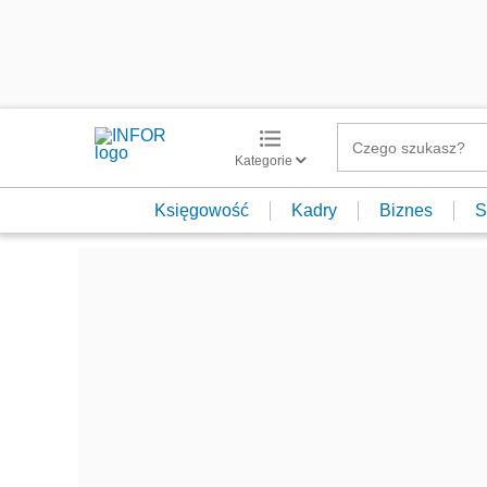
Kategorie
Księgowość
Kadry
Biznes
S