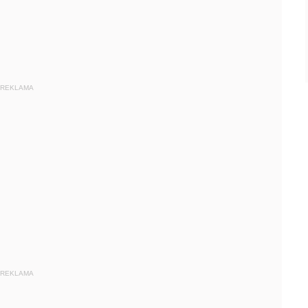
REKLAMA
REKLAMA