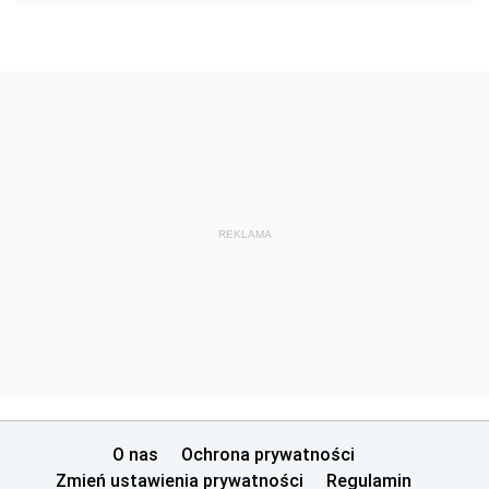
REKLAMA
O nas
Ochrona prywatności
Zmień ustawienia prywatności
Regulamin