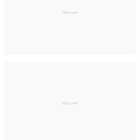
REKLAMA
REKLAMA