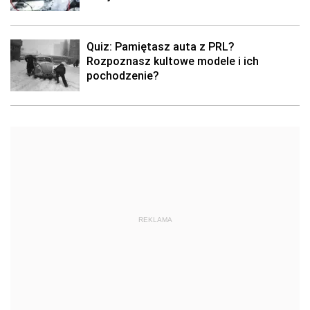
Quiz: Pamiętasz auta z PRL?
Rozpoznasz kultowe modele i ich
pochodzenie?
REKLAMA