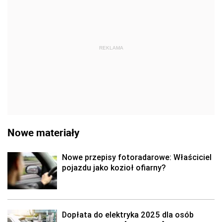
REKLAMA
Nowe materiały
Nowe przepisy fotoradarowe: Właściciel
pojazdu jako kozioł ofiarny?
Dopłata do elektryka 2025 dla osób