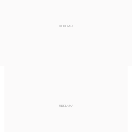
REKLAMA
REKLAMA