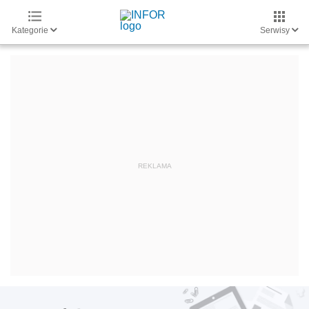
Kategorie
Serwisy