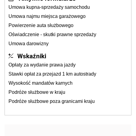
Umowa kupna-sprzedaży samochodu
Umowa najmu miejsca garażowego
Powierzenie auta służbowego
Oświadczenie - skutki prawne sprzedaży
Umowa darowizny
Wskaźniki
Opłaty za wydanie prawa jazdy
Stawki opłat za przejazd 1 km autostrady
Wysokość mandatów karnych
Podróże służbowe w kraju
Podróże służbowe poza granicami kraju