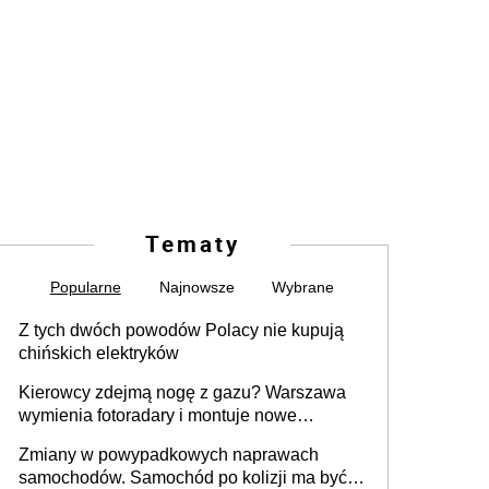
Tematy
Popularne
Najnowsze
Wybrane
Z tych dwóch powodów Polacy nie kupują
chińskich elektryków
Kierowcy zdejmą nogę z gazu? Warszawa
wymienia fotoradary i montuje nowe
urządzenia
Zmiany w powypadkowych naprawach
samochodów. Samochód po kolizji ma być