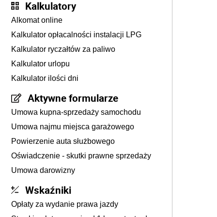
Kalkulatory
Alkomat online
Kalkulator opłacalności instalacji LPG
Kalkulator ryczałtów za paliwo
Kalkulator urlopu
Kalkulator ilości dni
Aktywne formularze
Umowa kupna-sprzedaży samochodu
Umowa najmu miejsca garażowego
Powierzenie auta służbowego
Oświadczenie - skutki prawne sprzedaży
Umowa darowizny
Wskaźniki
Opłaty za wydanie prawa jazdy