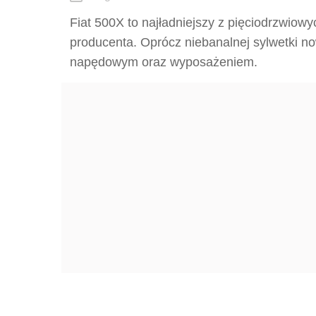
Fiat 500X to najładniejszy z pięciodrzwiowy
producenta. Oprócz niebanalnej sylwetki 
napędowym oraz wyposażeniem.