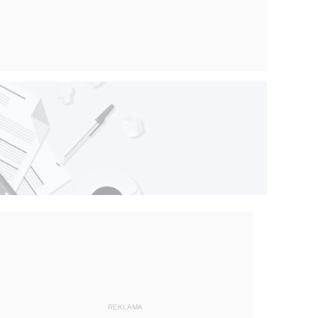
REKLAMA