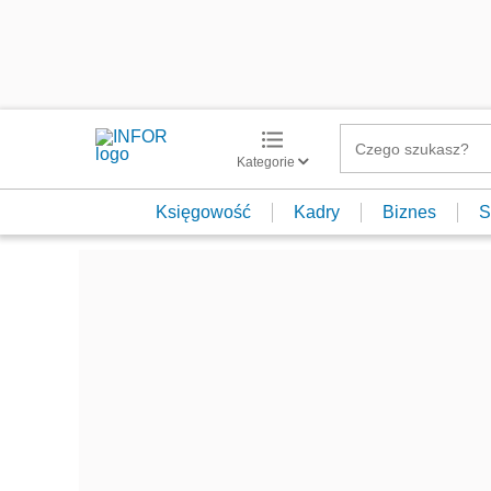
Kategorie
Księgowość
Kadry
Biznes
S