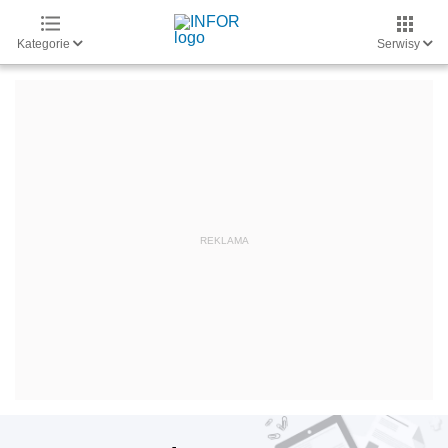
Kategorie
Serwisy