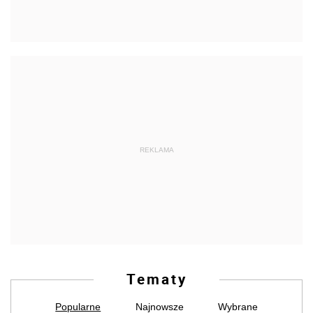
REKLAMA
Tematy
Popularne
Najnowsze
Wybrane