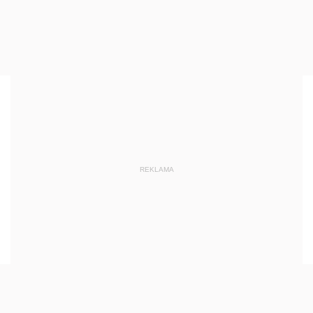
REKLAMA