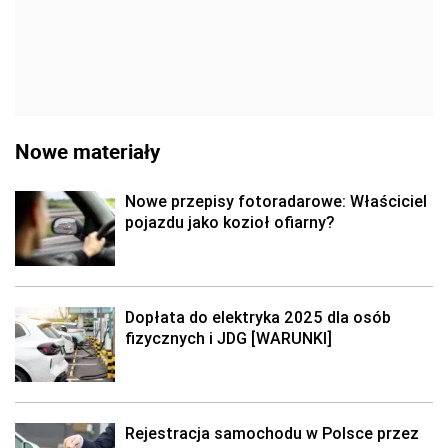
Nowe materiały
Nowe przepisy fotoradarowe: Właściciel
pojazdu jako kozioł ofiarny?
Dopłata do elektryka 2025 dla osób
fizycznych i JDG [WARUNKI]
Rejestracja samochodu w Polsce przez