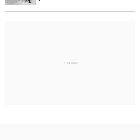
REKLAMA