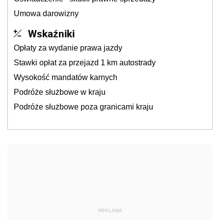
Umowa darowizny
Wskaźniki
Opłaty za wydanie prawa jazdy
Stawki opłat za przejazd 1 km autostrady
Wysokość mandatów karnych
Podróże służbowe w kraju
Podróże służbowe poza granicami kraju
REKLAMA