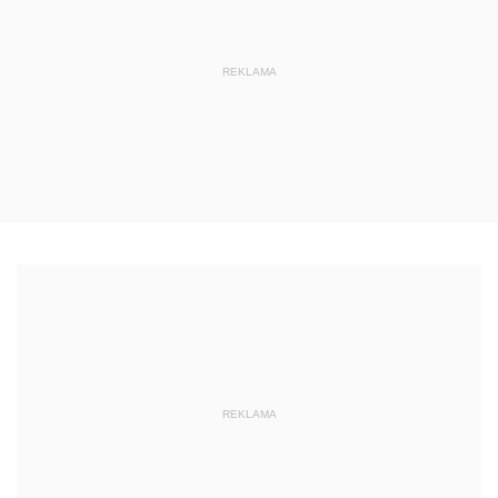
REKLAMA
REKLAMA