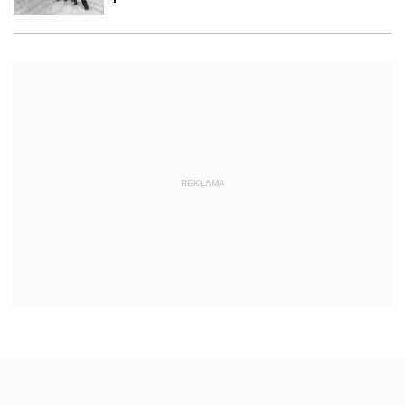
REKLAMA