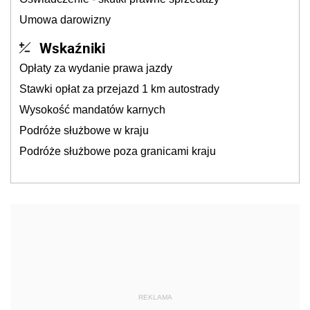
Umowa darowizny
Wskaźniki
Opłaty za wydanie prawa jazdy
Stawki opłat za przejazd 1 km autostrady
Wysokość mandatów karnych
Podróże służbowe w kraju
Podróże służbowe poza granicami kraju
REKLAMA