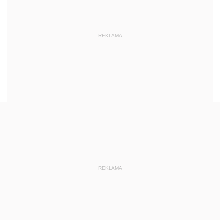
REKLAMA
REKLAMA