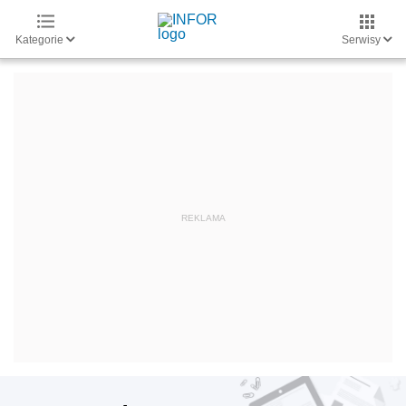
Kategorie
Serwisy