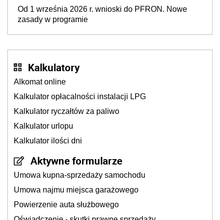
Od 1 września 2026 r. wnioski do PFRON. Nowe
zasady w programie
Kalkulatory
Alkomat online
Kalkulator opłacalności instalacji LPG
Kalkulator ryczałtów za paliwo
Kalkulator urlopu
Kalkulator ilości dni
Aktywne formularze
Umowa kupna-sprzedaży samochodu
Umowa najmu miejsca garażowego
Powierzenie auta służbowego
Oświadczenie - skutki prawne sprzedaży