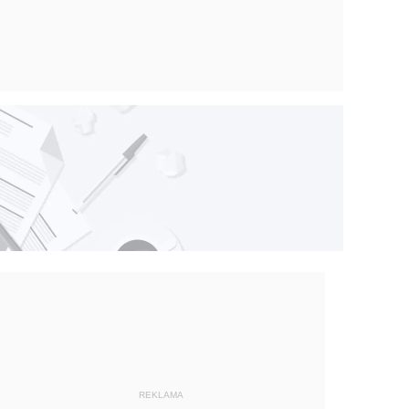
REKLAMA