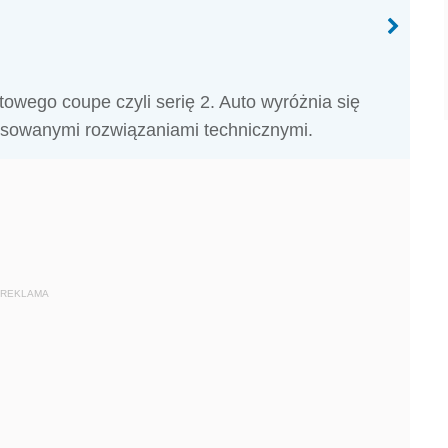
ego coupe czyli serię 2. Auto wyróżnia się
sowanymi rozwiązaniami technicznymi.
REKLAMA