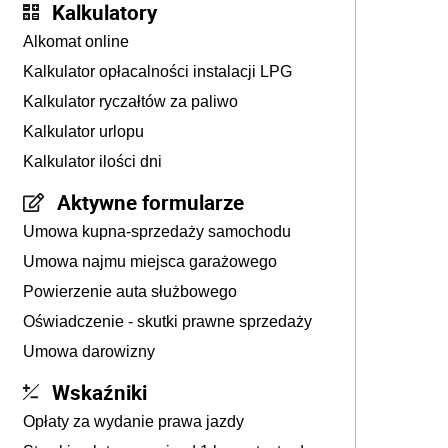
Kalkulatory
Alkomat online
Kalkulator opłacalności instalacji LPG
Kalkulator ryczałtów za paliwo
Kalkulator urlopu
Kalkulator ilości dni
Aktywne formularze
Umowa kupna-sprzedaży samochodu
Umowa najmu miejsca garażowego
Powierzenie auta służbowego
Oświadczenie - skutki prawne sprzedaży
Umowa darowizny
Wskaźniki
Opłaty za wydanie prawa jazdy