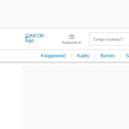
Kategorie
Księgowość
Kadry
Biznes
S