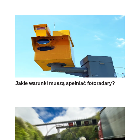
Jakie warunki muszą spełniać fotoradary?