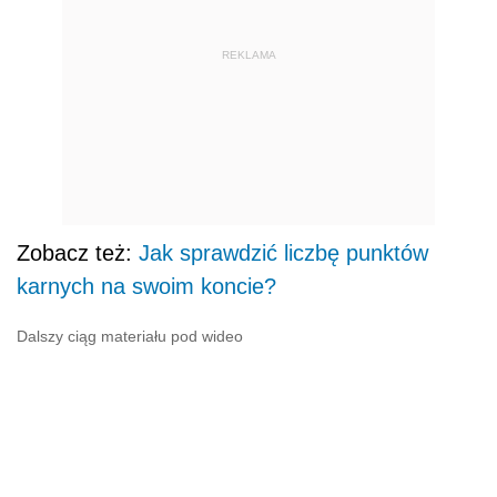
REKLAMA
Zobacz też:
Jak sprawdzić liczbę punktów
karnych na swoim koncie?
Dalszy ciąg materiału pod wideo