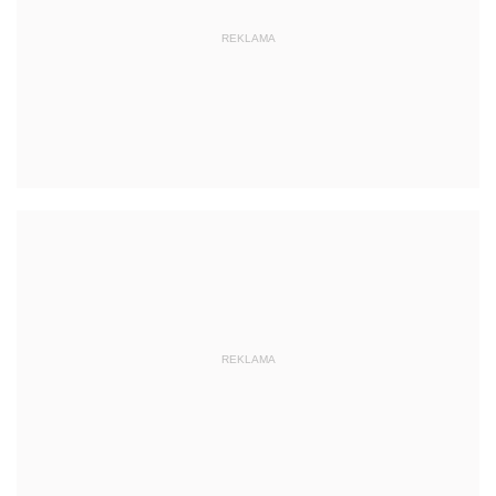
REKLAMA
REKLAMA