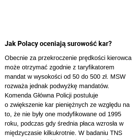
Jak Polacy oceniają surowość kar?
Obecnie za przekroczenie prędkości kierowca
może otrzymać zgodnie z taryfikatorem
mandat w wysokości od 50 do 500 zł. MSW
rozważa jednak podwyżkę mandatów.
Komenda Główna Policji postuluje
o zwiększenie kar pieniężnych ze względu na
to, że nie były one modyfikowane od 1995
roku, podczas gdy średnia płaca wzrosła w
międzyczasie kilkukrotnie. W badaniu TNS