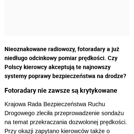
Nieoznakowane radiowozy, fotoradary a już
niedługo odcinkowy pomiar prędkości. Czy
Polscy kierowcy akceptują te najnowszy
systemy poprawy bezpieczeństwa na drodze?
Fotoradary nie zawsze są krytykowane
Krajowa Rada Bezpieczeństwa Ruchu
Drogowego zleciła przeprowadzenie sondażu
na temat przekraczania dozwolonej prędkości.
Przy okazji zapytano kierowców także o