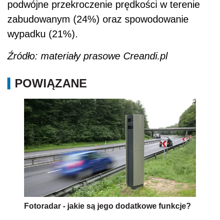
podwójne przekroczenie prędkości w terenie
zabudowanym (24%) oraz spowodowanie
wypadku (21%).
Źródło: materiały prasowe Creandi.pl
POWIĄZANE
Fotoradar - jakie są jego dodatkowe funkcje?