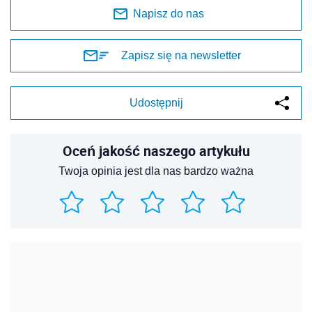
Napisz do nas
Zapisz się na newsletter
Udostępnij
Oceń jakość naszego artykułu
Twoja opinia jest dla nas bardzo ważna