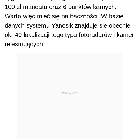
100 zł mandatu oraz 6 punktów karnych.
Warto więc mieć się na baczności. W bazie
danych systemu Yanosik znajduje się obecnie
ok. 40 lokalizacji tego typu fotoradarów i kamer
rejestrujących.
REKLAMA