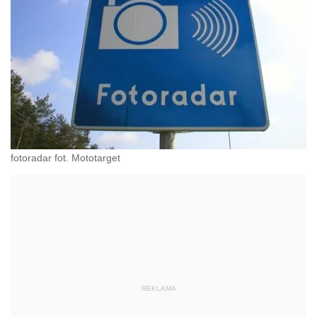
fotoradar fot. Mototarget