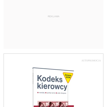
REKLAMA
AUTOPROMOCJA