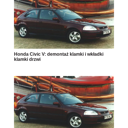
Honda Civic V: demontaż klamki i wkładki
klamki drzwi