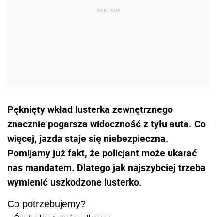
Pęknięty wkład lusterka zewnętrznego
znacznie pogarsza widoczność z tyłu auta. Co
więcej, jazda staje się niebezpieczna.
Pomijamy już fakt, że policjant może ukarać
nas mandatem. Dlatego jak najszybciej trzeba
wymienić uszkodzone lusterko.
Co potrzebujemy?