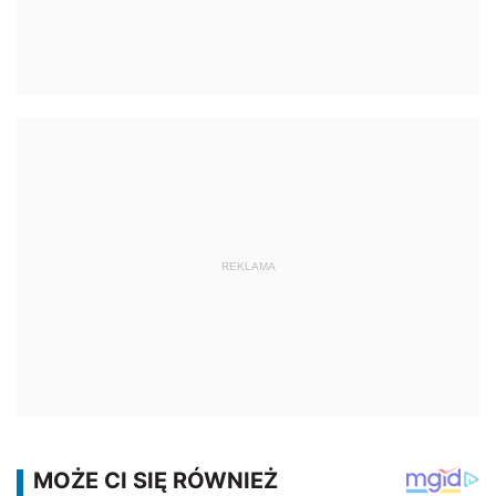
REKLAMA