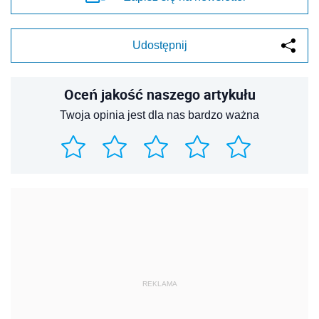
Udostępnij
Oceń jakość naszego artykułu
Twoja opinia jest dla nas bardzo ważna
REKLAMA