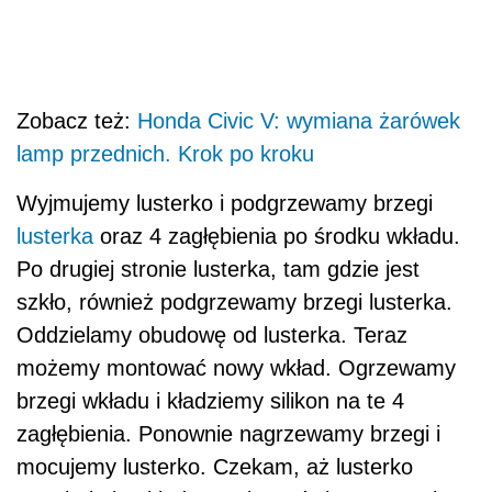
Zobacz też:
Honda Civic V: wymiana żarówek
lamp przednich. Krok po kroku
Wyjmujemy lusterko i podgrzewamy brzegi
lusterka
oraz 4 zagłębienia po środku wkładu.
Po drugiej stronie lusterka, tam gdzie jest
szkło, również podgrzewamy brzegi lusterka.
Oddzielamy obudowę od lusterka. Teraz
możemy montować nowy wkład. Ogrzewamy
brzegi wkładu i kładziemy silikon na te 4
zagłębienia. Ponownie nagrzewamy brzegi i
mocujemy lusterko. Czekam, aż lusterko