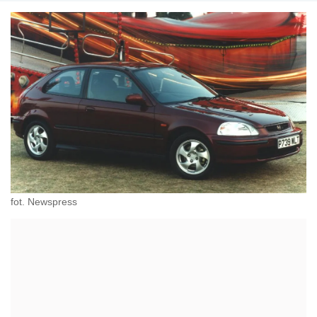
fot. Newspress