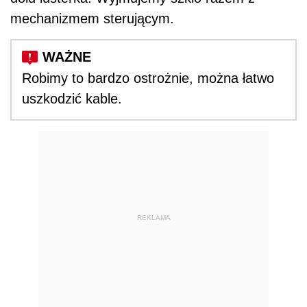
mechanizmem sterującym.
Robimy to bardzo ostrożnie, można łatwo
uszkodzić kable.
REKLAMA