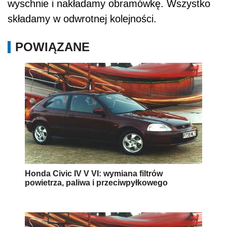
wyschnie i nakładamy obramówkę. Wszystko
składamy w odwrotnej kolejności.
POWIĄZANE
Honda Civic IV V VI: wymiana filtrów
powietrza, paliwa i przeciwpyłkowego