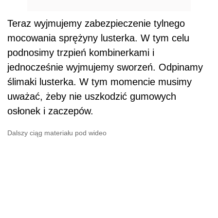
Teraz wyjmujemy zabezpieczenie tylnego
mocowania sprężyny lusterka. W tym celu
podnosimy trzpień kombinerkami i
jednocześnie wyjmujemy sworzeń. Odpinamy
ślimaki lusterka. W tym momencie musimy
uważać, żeby nie uszkodzić gumowych
osłonek i zaczepów.
Dalszy ciąg materiału pod wideo