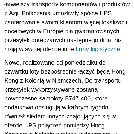
łatwiejszy transporty komponentów i produktów
z Azji. Połączenia umożliwiły spółce UPS
zaoferowanie swoim klientom więcej lokalizacji
docelowych w Europie dla gwarantowanych
przesyłek doręczanych następnego dnia, niż
mają w swojej ofercie inne
firmy logistyczne
.
Nowe, realizowane od poniedziałku do
czwartku loty bezpośrednie łączyć będą Hong
Kong z Kolonią w Niemczech. Do transportu
przesyłek wykorzystywane zostaną
nowoczesne samoloty B747-400, które
dodatkowo obsługują w każdym tygodniu
również siedem innych znajdujących się w
ofercie UPS połączeń pomiędzy Hong