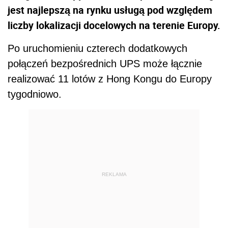
jest najlepszą na rynku usługą pod względem
liczby lokalizacji docelowych na terenie Europy.
Po uruchomieniu czterech dodatkowych
połączeń bezpośrednich UPS może łącznie
realizować 11 lotów z Hong Kongu do Europy
tygodniowo.
REKLAMA