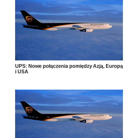
UPS: Nowe połączenia pomiędzy Azją, Europą
i USA