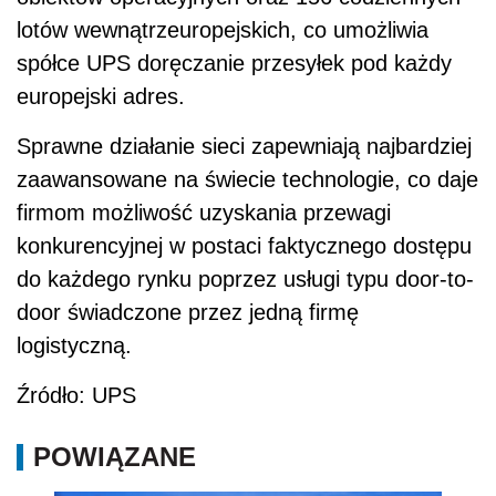
lotów wewnątrzeuropejskich, co umożliwia
spółce UPS doręczanie przesyłek pod każdy
europejski adres.
Sprawne działanie sieci zapewniają najbardziej
zaawansowane na świecie technologie, co daje
firmom możliwość uzyskania przewagi
konkurencyjnej w postaci faktycznego dostępu
do każdego rynku poprzez usługi typu door-to-
door świadczone przez jedną firmę
logistyczną.
Źródło: UPS
POWIĄZANE