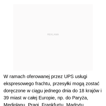
REKLAMA
W ramach oferowanej przez UPS usługi
ekspresowego frachtu, przesyłki mogą zostać
doręczone w ciągu jednego dnia do 18 krajów i
39 miast w całej Europie, np. do Paryża,
Mediolanu, Pragi, Frankfurtu, Madrytu,