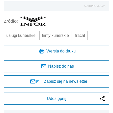
AUTOPROMOCJA
Źródło:
usługi kurierskie
firmy kurierskie
fracht
Wersja do druku
Napisz do nas
Zapisz się na newsletter
Udostępnij