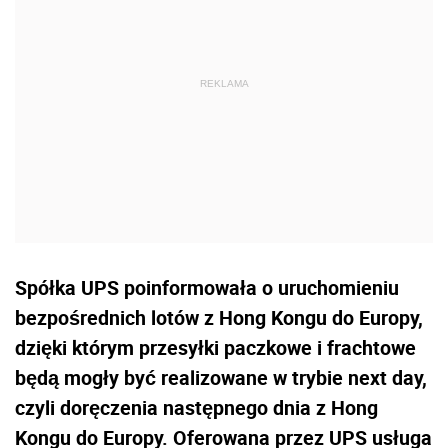
Spółka UPS poinformowała o uruchomieniu
bezpośrednich lotów z Hong Kongu do Europy,
dzięki którym przesyłki paczkowe i frachtowe
będą mogły być realizowane w trybie next day,
czyli doręczenia następnego dnia z Hong
Kongu do Europy. Oferowana przez UPS usługa