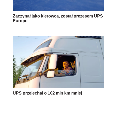
Zaczynał jako kierowca, został prezesem UPS
Europe
UPS przejechał o 102 mln km mniej