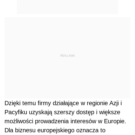
REKLAMA
Dzięki temu firmy działające w regionie Azji i
Pacyfiku uzyskają szerszy dostęp i większe
możliwości prowadzenia interesów w Europie.
Dla biznesu europejskiego oznacza to