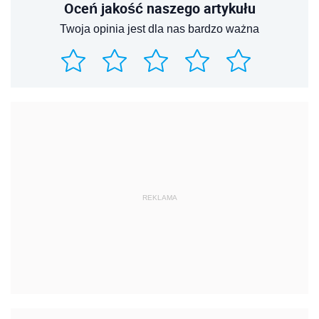
Oceń jakość naszego artykułu
Twoja opinia jest dla nas bardzo ważna
REKLAMA