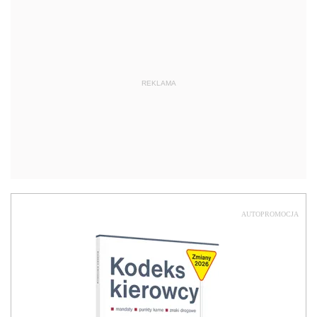
REKLAMA
AUTOPROMOCJA