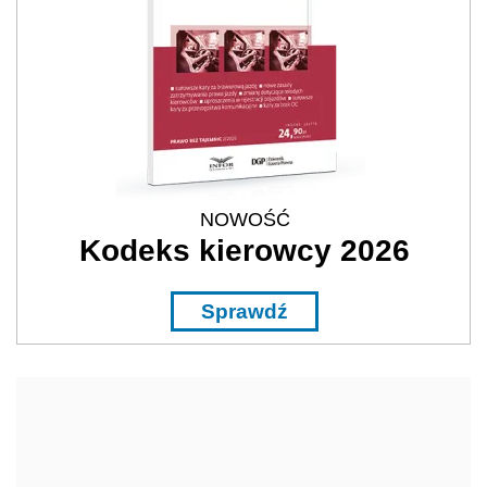
NOWOŚĆ
Kodeks kierowcy 2026
Sprawdź