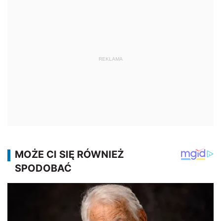
REKLAMA