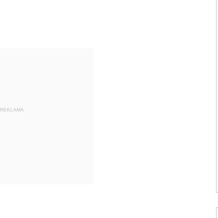
REKLAMA