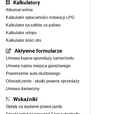
Kalkulatory
Alkomat online
Kalkulator opłacalności instalacji LPG
Kalkulator ryczałtów za paliwo
Kalkulator urlopu
Kalkulator ilości dni
Aktywne formularze
Umowa kupna-sprzedaży samochodu
Umowa najmu miejsca garażowego
Powierzenie auta służbowego
Oświadczenie - skutki prawne sprzedaży
Umowa darowizny
Wskaźniki
Opłaty za wydanie prawa jazdy