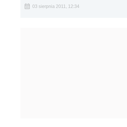
03 sierpnia 2011, 12:34