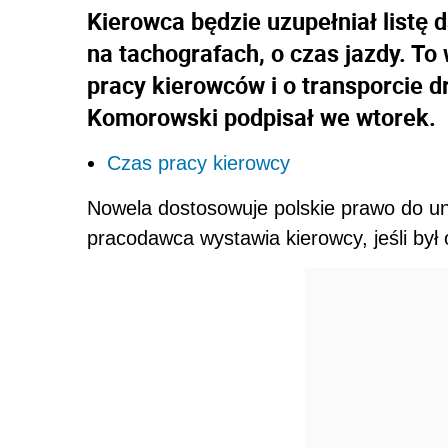
Kierowca będzie uzupełniał listę
na tachografach, o czas jazdy. To
pracy kierowców i o transporcie 
Komorowski podpisał we wtorek.
Czas pracy kierowcy
Nowela dostosowuje polskie prawo do u
pracodawca wystawia kierowcy, jeśli był 