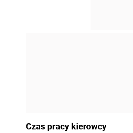
Czas pracy kierowcy