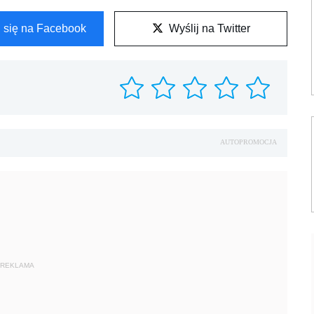
l się na Facebook
Wyślij na Twitter
AUTOPROMOCJA
REKLAMA