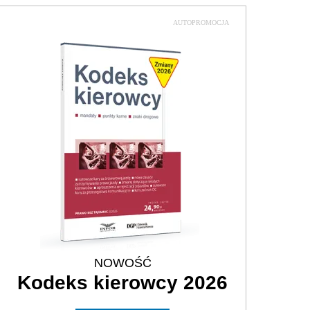
AUTOPROMOCJA
NOWOŚĆ
Kodeks kierowcy 2026