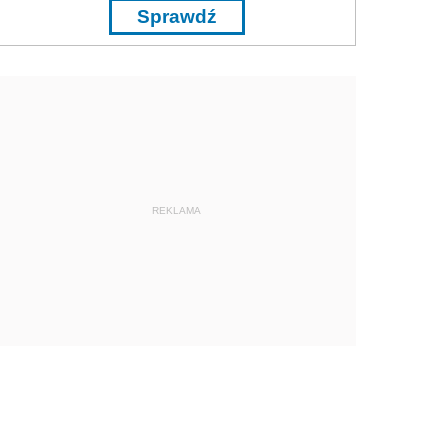
Sprawdź
REKLAMA