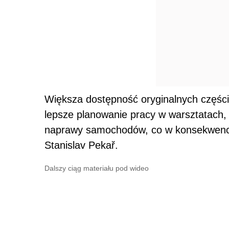
Większa dostępność oryginalnych części
lepsze planowanie pracy w warsztatach, 
naprawy samochodów, co w konsekwencji
Stanislav Pekař.
Dalszy ciąg materiału pod wideo