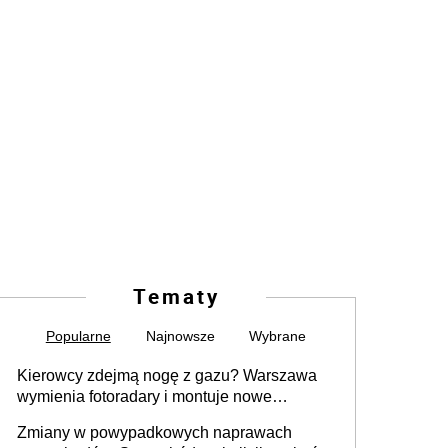
Tematy
Popularne
Najnowsze
Wybrane
Kierowcy zdejmą nogę z gazu? Warszawa
wymienia fotoradary i montuje nowe
urządzenia
Zmiany w powypadkowych naprawach