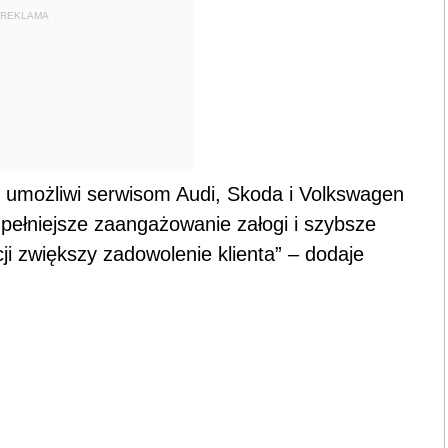
REKLAMA
 umożliwi serwisom Audi, Skoda i Volkswagen
pełniejsze zaangażowanie załogi i szybsze
 zwiększy zadowolenie klienta” – dodaje