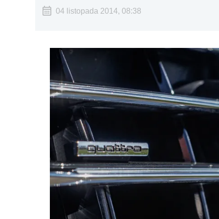
04 listopada 2014, 08:38