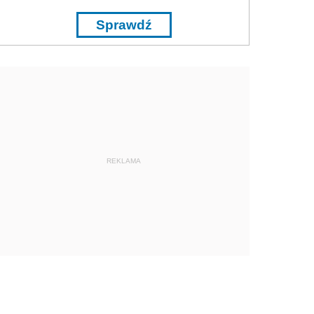
Sprawdź
REKLAMA