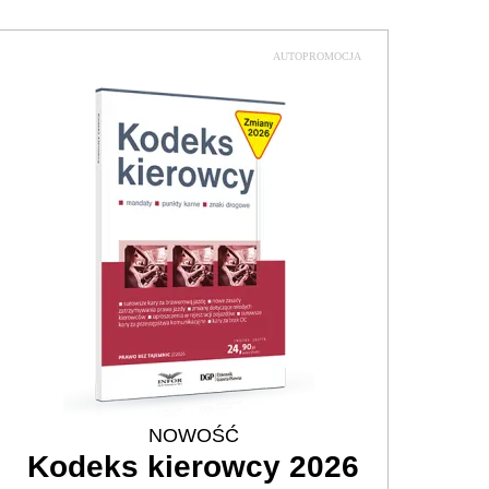
AUTOPROMOCJA
NOWOŚĆ
Kodeks kierowcy 2026