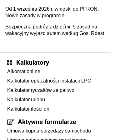
zakończy działalność
Od 1 września 2026 r. wnioski do PFRON.
Nowe zasady w programie
Bezpieczna podróż z dziećmi. 5 zasad na
wakacyjny wyjazd autem według Gosi Rdest
Kalkulatory
Alkomat online
Kalkulator opłacalności instalacji LPG
Kalkulator ryczałtów za paliwo
Kalkulator urlopu
Kalkulator ilości dni
Aktywne formularze
Umowa kupna-sprzedaży samochodu