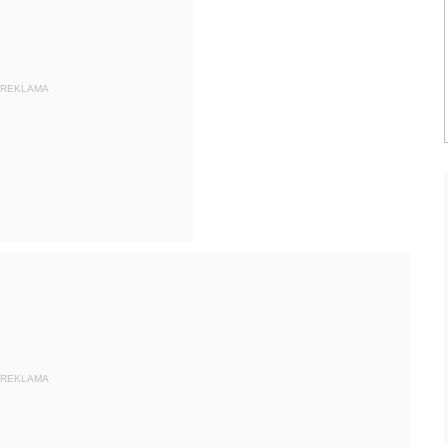
REKLAMA
REKLAMA