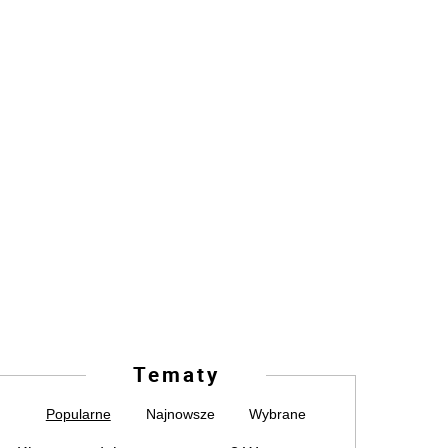
Tematy
Popularne
Najnowsze
Wybrane