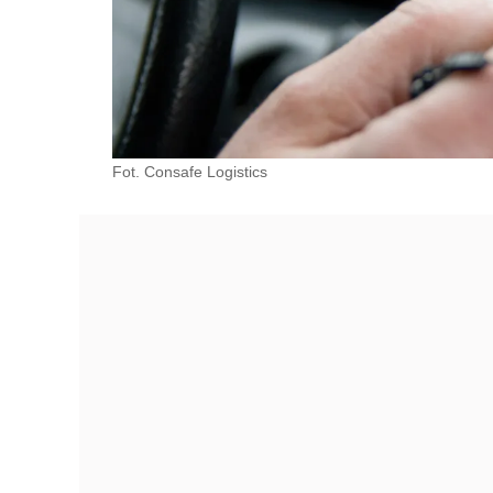
Fot. Consafe Logistics