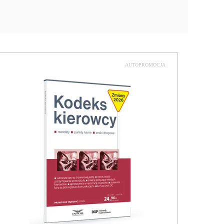
AUTOPROMOCJA