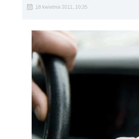
18 kwietnia 2011, 10:35