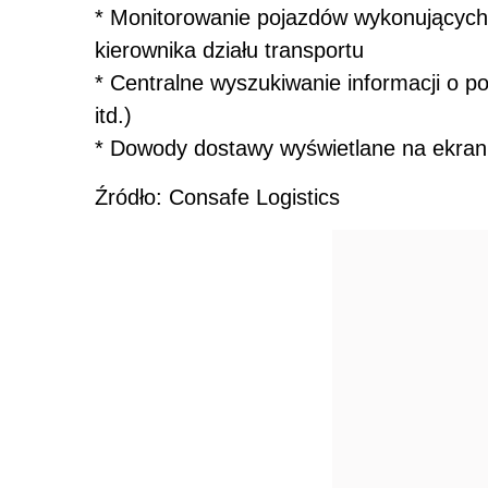
* Monitorowanie pojazdów wykonujących 
kierownika działu transportu
* Centralne wyszukiwanie informacji o p
itd.)
* Dowody dostawy wyświetlane na ekran
Źródło: Consafe Logistics