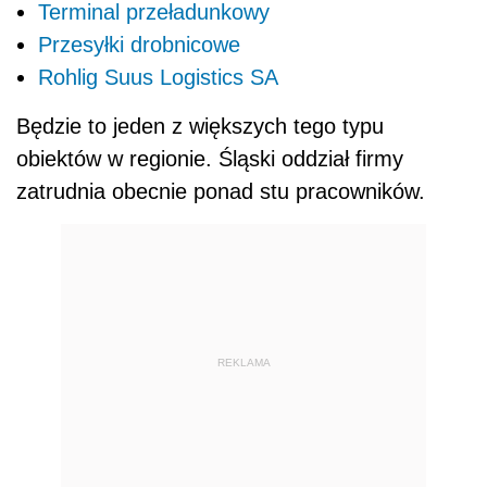
Terminal przeładunkowy
Przesyłki drobnicowe
Rohlig Suus Logistics SA
Będzie to jeden z większych tego typu
obiektów w regionie. Śląski oddział firmy
zatrudnia obecnie ponad stu pracowników.
REKLAMA