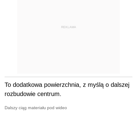
REKLAMA
To dodatkowa powierzchnia, z myślą o dalszej
rozbudowie centrum.
Dalszy ciąg materiału pod wideo