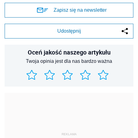
Zapisz się na newsletter
Udostępnij
Oceń jakość naszego artykułu
Twoja opinia jest dla nas bardzo ważna
REKLAMA