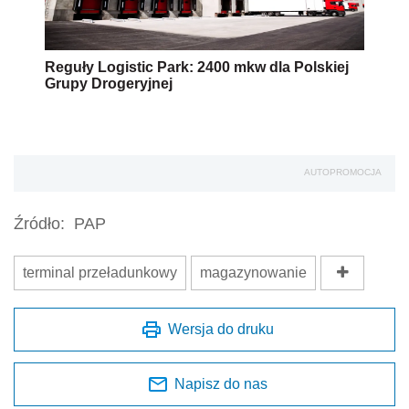
Reguły Logistic Park: 2400 mkw dla Polskiej
Grupy Drogeryjnej
AUTOPROMOCJA
Źródło:
PAP
terminal przeładunkowy
magazynowanie
Wersja do druku
Napisz do nas