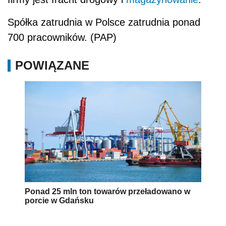
Spółka zatrudnia w Polsce zatrudnia ponad
700 pracowników. (PAP)
POWIĄZANE
Ponad 25 mln ton towarów przeładowano w
porcie w Gdańsku