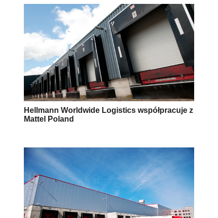
Hellmann Worldwide Logistics współpracuje z
Mattel Poland