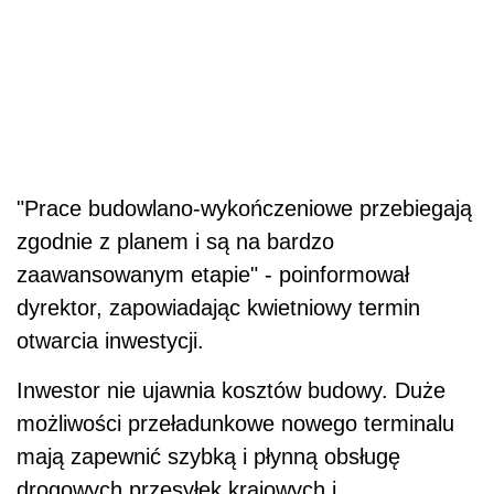
"Prace budowlano-wykończeniowe przebiegają
zgodnie z planem i są na bardzo
zaawansowanym etapie" - poinformował
dyrektor, zapowiadając kwietniowy termin
otwarcia inwestycji.
Inwestor nie ujawnia kosztów budowy. Duże
możliwości przeładunkowe nowego terminalu
mają zapewnić szybką i płynną obsługę
drogowych przesyłek krajowych i