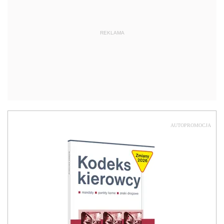
REKLAMA
AUTOPROMOCJA