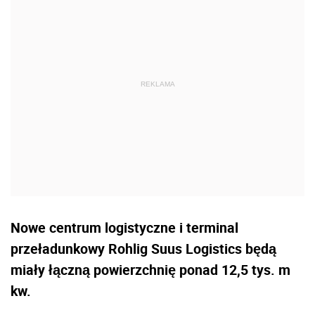
Nowe centrum logistyczne i terminal
przeładunkowy Rohlig Suus Logistics będą
miały łączną powierzchnię ponad 12,5 tys. m
kw.