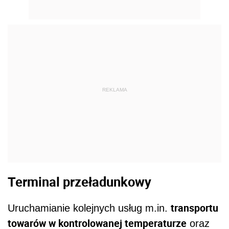
REKLAMA
Terminal przeładunkowy
transportu
Uruchamianie kolejnych usług m.in.
towarów w kontrolowanej temperaturze
oraz