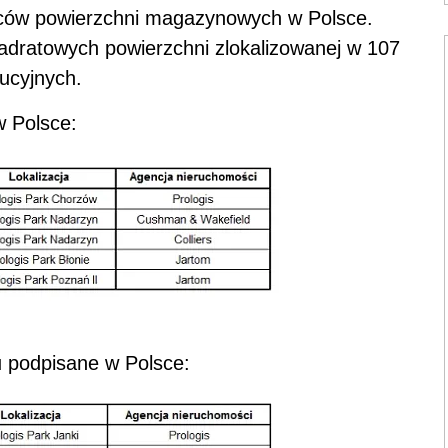
awców powierzchni magazynowych w Polsce.
adratowych powierzchni zlokalizowanej w 107
ucyjnych.
w Polsce:
 podpisane w Polsce: