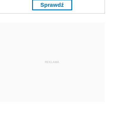
Sprawdź
REKLAMA