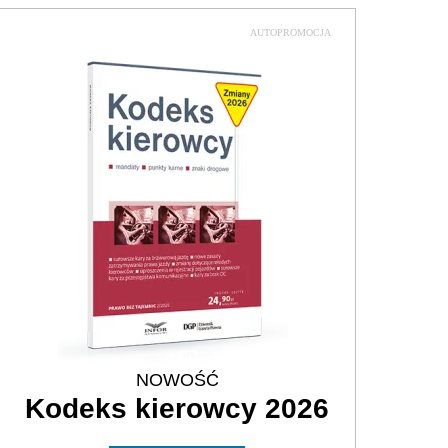
AUTOPROMOCJA
NOWOŚĆ
Kodeks kierowcy 2026