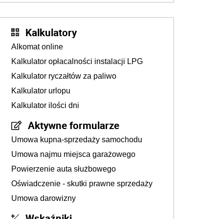
Kalkulatory
Alkomat online
Kalkulator opłacalności instalacji LPG
Kalkulator ryczałtów za paliwo
Kalkulator urlopu
Kalkulator ilości dni
Aktywne formularze
Umowa kupna-sprzedaży samochodu
Umowa najmu miejsca garażowego
Powierzenie auta służbowego
Oświadczenie - skutki prawne sprzedaży
Umowa darowizny
Wskaźniki