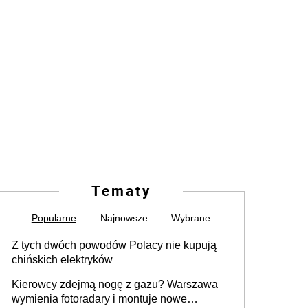
Tematy
Popularne
Najnowsze
Wybrane
Z tych dwóch powodów Polacy nie kupują
chińskich elektryków
Kierowcy zdejmą nogę z gazu? Warszawa
wymienia fotoradary i montuje nowe