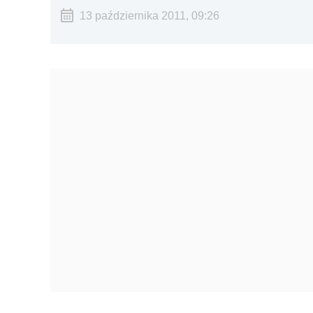
13 października 2011, 09:26