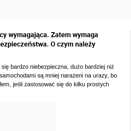
owcy wymagająca. Zatem wymaga
ezpieczeństwa. O czym należy
ię bardzo niebezpieczna, dużo bardziej niż
 samochodami są mniej narażeni na urazy, bo
lem, jeśli zastosować się do kilku prostych