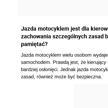
Jazda motocyklem jest dla kier
zachowania szczególnych zasad b
pamiętać?
Jazda motocyklem wielu osobom wydaje s
samochodem. Prawdą jest, że kierujący
bardziej osłonięci. Jednak jazda motocyk
zasad, również może być bezpieczna.