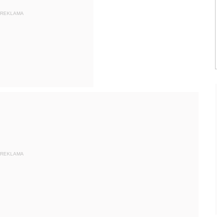
REKLAMA
REKLAMA