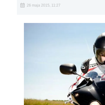
26 maja 2015, 11:27