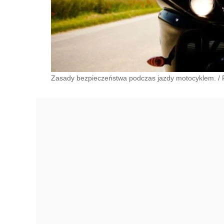
Zasady bezpieczeństwa podczas jazdy motocyklem.
/