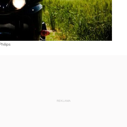
Philips