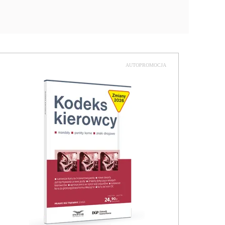
AUTOPROMOCJA