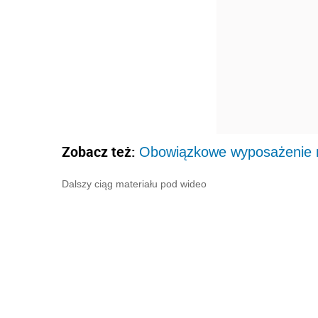
Zobacz też:
Obowiązkowe wyposażenie m
Dalszy ciąg materiału pod wideo