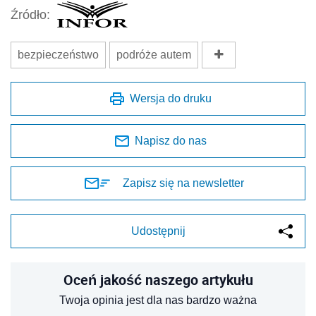
Źródło:
bezpieczeństwo
podróże autem
Wersja do druku
Napisz do nas
Zapisz się na newsletter
Udostępnij
Oceń jakość naszego artykułu
Twoja opinia jest dla nas bardzo ważna