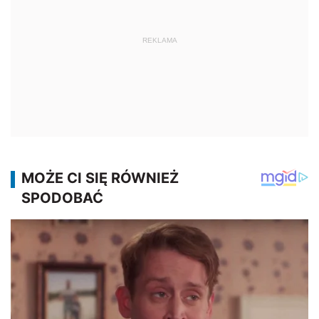
REKLAMA