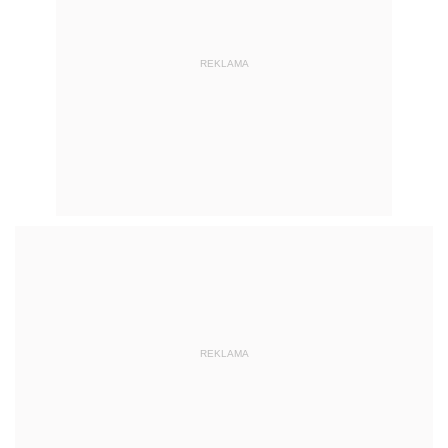
REKLAMA
REKLAMA