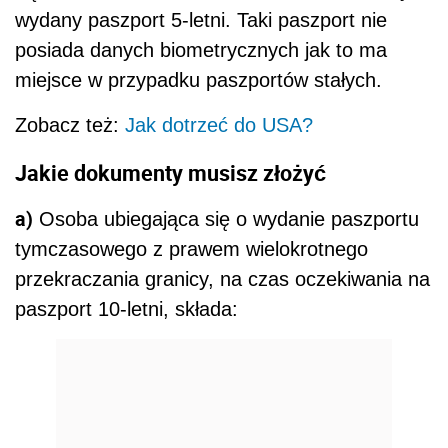
wydany paszport 5-letni. Taki paszport nie
posiada danych biometrycznych jak to ma
miejsce w przypadku paszportów stałych.
Zobacz też:
Jak dotrzeć do USA?
Jakie dokumenty musisz złożyć
a)
Osoba ubiegająca się o wydanie paszportu
tymczasowego z prawem wielokrotnego
przekraczania granicy, na czas oczekiwania na
paszport 10-letni, składa: