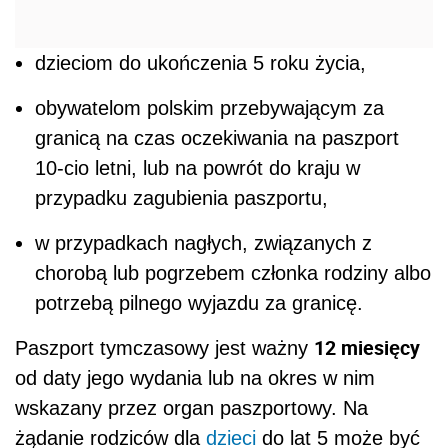
dzieciom do ukończenia 5 roku życia,
obywatelom polskim przebywającym za
granicą na czas oczekiwania na paszport
10-cio letni, lub na powrót do kraju w
przypadku zagubienia paszportu,
w przypadkach nagłych, związanych z
chorobą lub pogrzebem członka rodziny albo
potrzebą pilnego wyjazdu za granicę.
12 miesięcy
Paszport tymczasowy jest ważny
od daty jego wydania lub na okres w nim
wskazany przez organ paszportowy. Na
żądanie rodziców dla
dzieci
do lat 5 może być