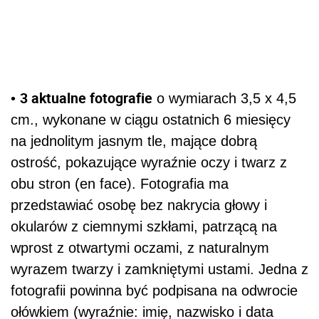
3 aktualne fotografie
•
o wymiarach 3,5 x 4,5
cm., wykonane w ciągu ostatnich 6 miesięcy
na jednolitym jasnym tle, mające dobrą
ostrość, pokazujące wyraźnie oczy i twarz z
obu stron (en face). Fotografia ma
przedstawiać osobę bez nakrycia głowy i
okularów z ciemnymi szkłami, patrzącą na
wprost z otwartymi oczami, z naturalnym
wyrazem twarzy i zamkniętymi ustami. Jedna z
fotografii powinna być podpisana na odwrocie
ołówkiem (wyraźnie: imię, nazwisko i data