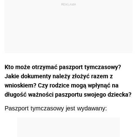
Kto może otrzymać paszport tymczasowy?
Jakie dokumenty należy złożyć razem z
wnioskiem? Czy rodzice mogą wpłynąć na
długość ważności paszportu swojego dziecka?
Paszport tymczasowy jest wydawany: