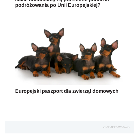
podróżowania po Unii Europejskiej?
Europejski paszport dla zwierząt domowych
AUTOPROMOCJA