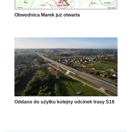
Obwodnica Marek już otwarta
Oddano do użytku kolejny odcinek trasy S19