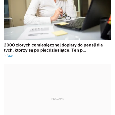
REKLAMA