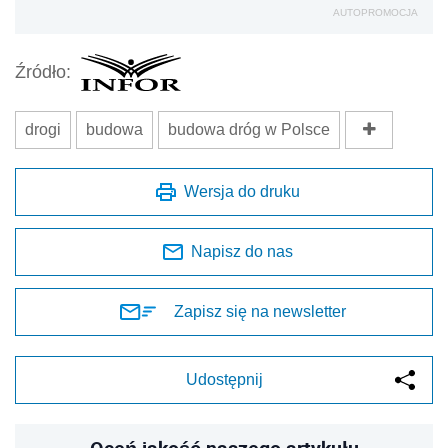
AUTOPROMOCJA
Źródło:
drogi
budowa
budowa dróg w Polsce
Wersja do druku
Napisz do nas
Zapisz się na newsletter
Udostępnij