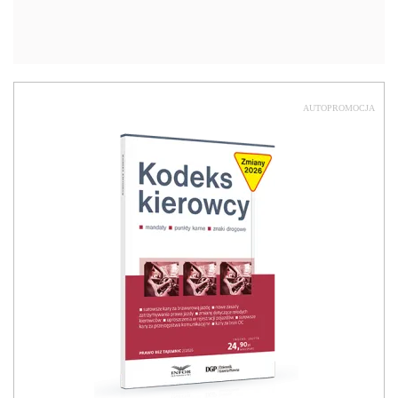
AUTOPROMOCJA