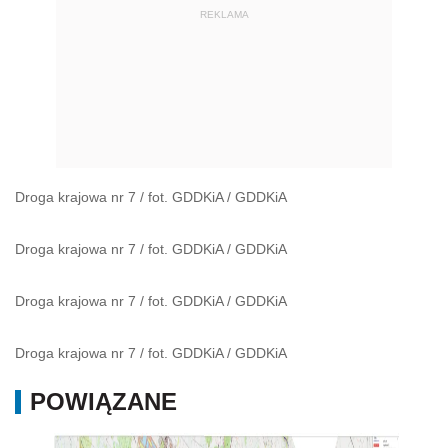
REKLAMA
Droga krajowa nr 7 / fot. GDDKiA
/
GDDKiA
Droga krajowa nr 7 / fot. GDDKiA
/
GDDKiA
Droga krajowa nr 7 / fot. GDDKiA
/
GDDKiA
Droga krajowa nr 7 / fot. GDDKiA
/
GDDKiA
POWIĄZANE