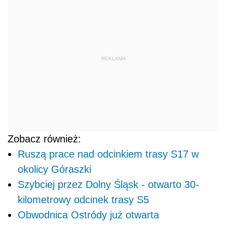
REKLAMA
Zobacz również:
Ruszą prace nad odcinkiem trasy S17 w
okolicy Góraszki
Szybciej przez Dolny Śląsk - otwarto 30-
kilometrowy odcinek trasy S5
Obwodnica Ostródy już otwarta