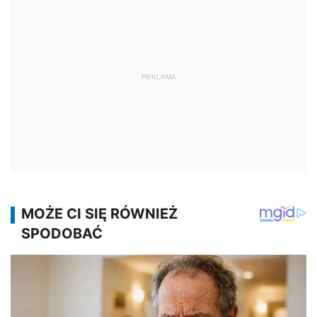
REKLAMA