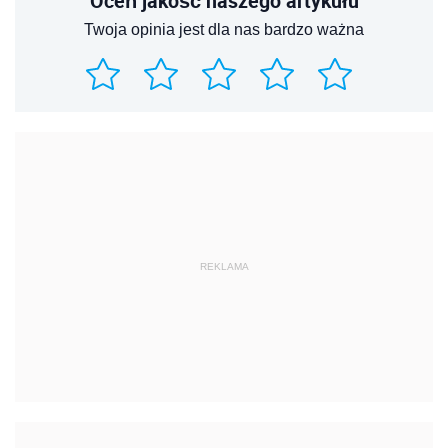
Oceń jakość naszego artykułu
Twoja opinia jest dla nas bardzo ważna
REKLAMA