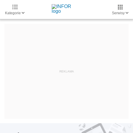
Kategorie
Serwisy