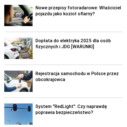
Nowe przepisy fotoradarowe: Właściciel
pojazdu jako kozioł ofiarny?
Dopłata do elektryka 2025 dla osób
fizycznych i JDG [WARUNKI]
Rejestracja samochodu w Polsce przez
obcokrajowca
System "RedLight": Czy naprawdę
poprawia bezpieczeństwo?