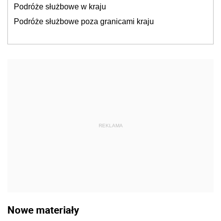
Podróże służbowe w kraju
Podróże służbowe poza granicami kraju
REKLAMA
Nowe materiały