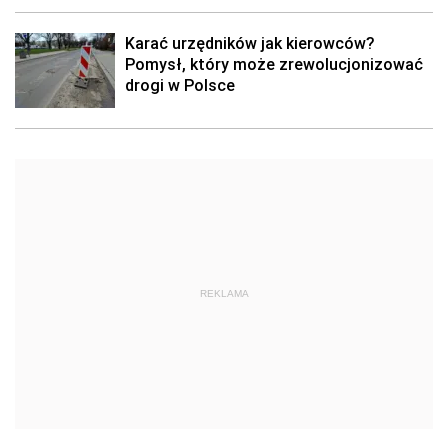
Karać urzędników jak kierowców?
Pomysł, który może zrewolucjonizować
drogi w Polsce
REKLAMA