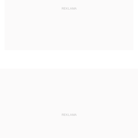
REKLAMA
REKLAMA