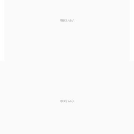
REKLAMA
REKLAMA