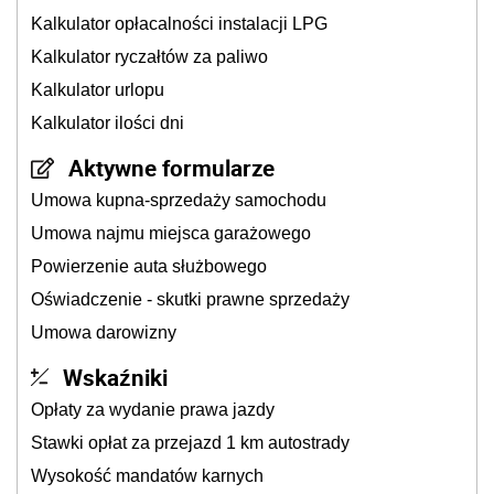
Kalkulator opłacalności instalacji LPG
Kalkulator ryczałtów za paliwo
Kalkulator urlopu
Kalkulator ilości dni
Aktywne formularze
Umowa kupna-sprzedaży samochodu
Umowa najmu miejsca garażowego
Powierzenie auta służbowego
Oświadczenie - skutki prawne sprzedaży
Umowa darowizny
Wskaźniki
Opłaty za wydanie prawa jazdy
Stawki opłat za przejazd 1 km autostrady
Wysokość mandatów karnych