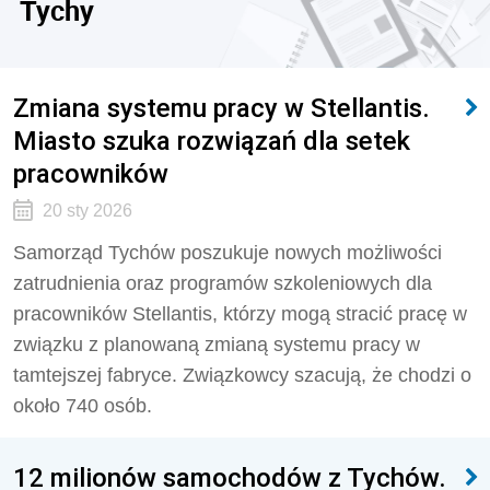
Tychy
Zmiana systemu pracy w Stellantis.
Miasto szuka rozwiązań dla setek
pracowników
20 sty 2026
Samorząd Tychów poszukuje nowych możliwości
zatrudnienia oraz programów szkoleniowych dla
pracowników Stellantis, którzy mogą stracić pracę w
związku z planowaną zmianą systemu pracy w
tamtejszej fabryce. Związkowcy szacują, że chodzi o
około 740 osób.
12 milionów samochodów z Tychów.