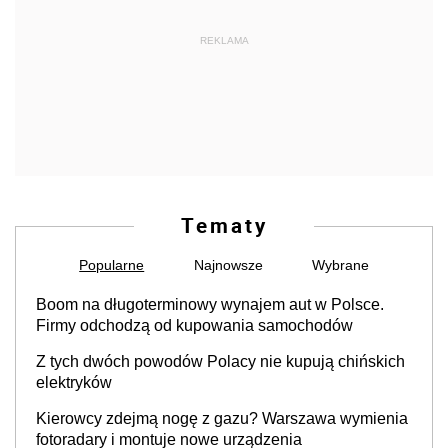
REKLAMA
Tematy
Popularne
Najnowsze
Wybrane
Boom na długoterminowy wynajem aut w Polsce.
Firmy odchodzą od kupowania samochodów
Z tych dwóch powodów Polacy nie kupują chińskich
elektryków
Kierowcy zdejmą nogę z gazu? Warszawa wymienia
fotoradary i montuje nowe urządzenia