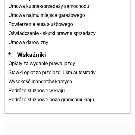
Umowa kupna-sprzedaży samochodu
Umowa najmu miejsca garażowego
Powierzenie auta służbowego
Oświadczenie - skutki prawne sprzedaży
Umowa darowizny
Wskaźniki
Opłaty za wydanie prawa jazdy
Stawki opłat za przejazd 1 km autostrady
Wysokość mandatów karnych
Podróże służbowe w kraju
Podróże służbowe poza granicami kraju