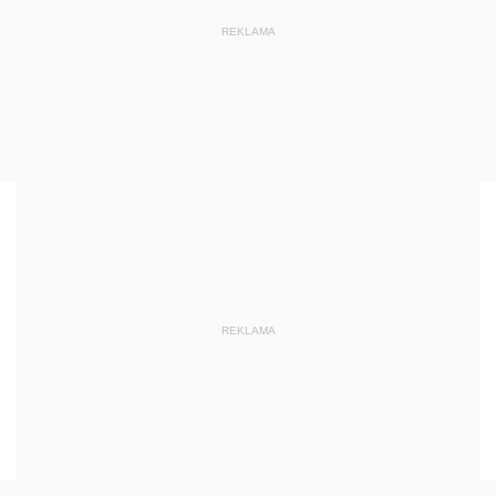
REKLAMA
REKLAMA