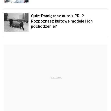
Quiz: Pamiętasz auta z PRL?
Rozpoznasz kultowe modele i ich
pochodzenie?
REKLAMA