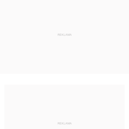
REKLAMA
REKLAMA