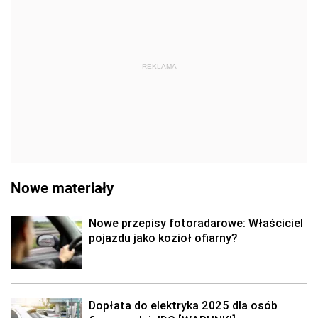
REKLAMA
Nowe materiały
Nowe przepisy fotoradarowe: Właściciel
pojazdu jako kozioł ofiarny?
Dopłata do elektryka 2025 dla osób