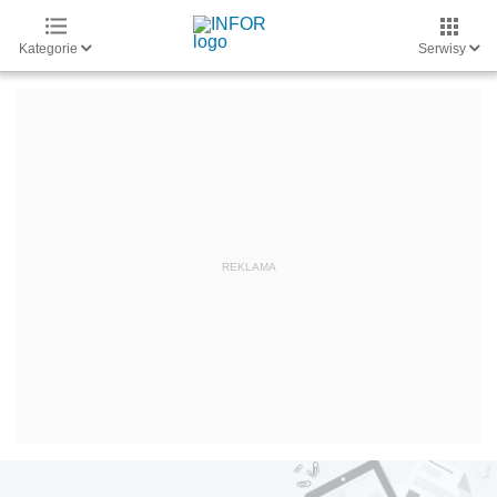
Kategorie
Serwisy