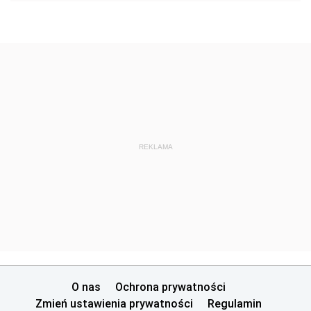
REKLAMA
O nas
Ochrona prywatności
Zmień ustawienia prywatności
Regulamin