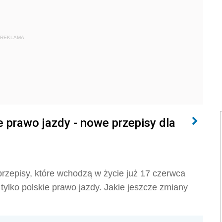
REKLAMA
 prawo jazdy - nowe przepisy dla
zepisy, które wchodzą w życie już 17 czerwca
tylko polskie prawo jazdy. Jakie jeszcze zmiany