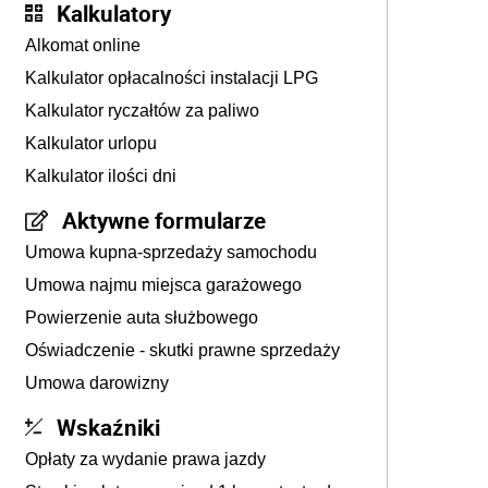
Kalkulatory
Alkomat online
Kalkulator opłacalności instalacji LPG
Kalkulator ryczałtów za paliwo
Kalkulator urlopu
Kalkulator ilości dni
Aktywne formularze
Umowa kupna-sprzedaży samochodu
Umowa najmu miejsca garażowego
Powierzenie auta służbowego
Oświadczenie - skutki prawne sprzedaży
Umowa darowizny
Wskaźniki
Opłaty za wydanie prawa jazdy