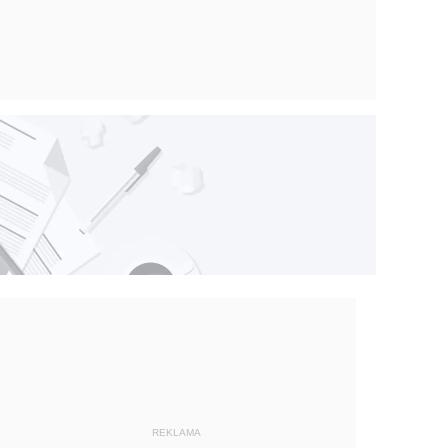
REKLAMA