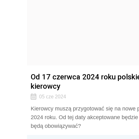
Od 17 czerwca 2024 roku polskie
kierowcy
05 cze 2024
Kierowcy muszą przygotować się na nowe pr
2024 roku. Od tej daty akceptowane będzie 
będą obowiązywać?