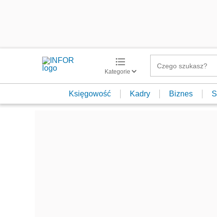
Kategorie
Księgowość
Kadry
Biznes
S