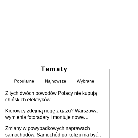
Tematy
Popularne
Najnowsze
Wybrane
Z tych dwóch powodów Polacy nie kupują
chińskich elektryków
Kierowcy zdejmą nogę z gazu? Warszawa
wymienia fotoradary i montuje nowe
urządzenia
Zmiany w powypadkowych naprawach
samochodów. Samochód po kolizji ma być