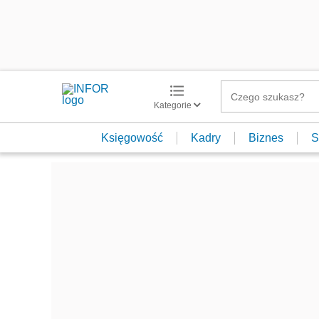
Kategorie
Księgowość
Kadry
Biznes
S