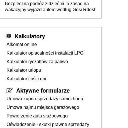
Bezpieczna podróż z dziećmi. 5 zasad na
wakacyjny wyjazd autem według Gosi Rdest
Kalkulatory
Alkomat online
Kalkulator opłacalności instalacji LPG
Kalkulator ryczałtów za paliwo
Kalkulator urlopu
Kalkulator ilości dni
Aktywne formularze
Umowa kupna-sprzedaży samochodu
Umowa najmu miejsca garażowego
Powierzenie auta służbowego
Oświadczenie - skutki prawne sprzedaży