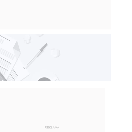
REKLAMA