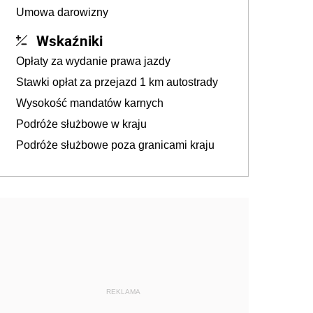
Umowa darowizny
Wskaźniki
Opłaty za wydanie prawa jazdy
Stawki opłat za przejazd 1 km autostrady
Wysokość mandatów karnych
Podróże służbowe w kraju
Podróże służbowe poza granicami kraju
REKLAMA