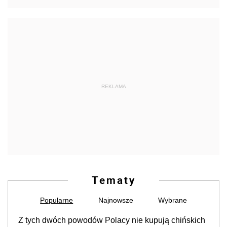
REKLAMA
Tematy
Popularne
Najnowsze
Wybrane
Z tych dwóch powodów Polacy nie kupują chińskich