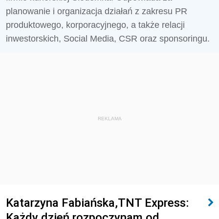
planowanie i organizacja działań z zakresu PR
produktowego, korporacyjnego, a także relacji
inwestorskich, Social Media, CSR oraz sponsoringu.
REKLAMA
Katarzyna Fabiańska,TNT Express:
Każdy dzień rozpoczynam od