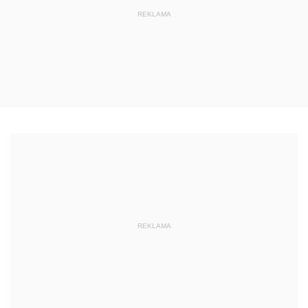
REKLAMA
REKLAMA