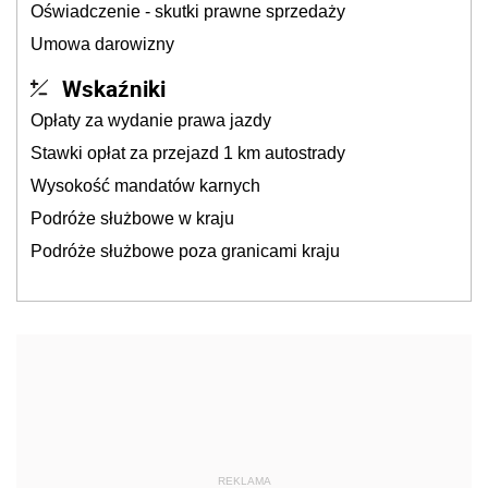
Oświadczenie - skutki prawne sprzedaży
Umowa darowizny
Wskaźniki
Opłaty za wydanie prawa jazdy
Stawki opłat za przejazd 1 km autostrady
Wysokość mandatów karnych
Podróże służbowe w kraju
Podróże służbowe poza granicami kraju
REKLAMA