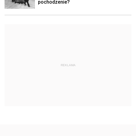
pochodzenie?
REKLAMA