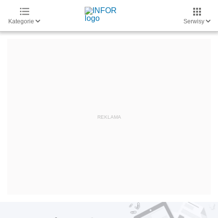
Kategorie
Serwisy