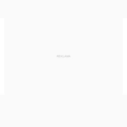
REKLAMA