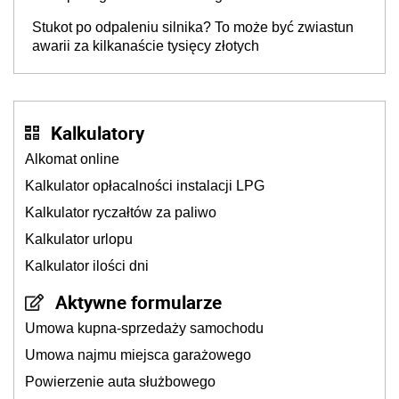
Stukot po odpaleniu silnika? To może być zwiastun
awarii za kilkanaście tysięcy złotych
Kalkulatory
Alkomat online
Kalkulator opłacalności instalacji LPG
Kalkulator ryczałtów za paliwo
Kalkulator urlopu
Kalkulator ilości dni
Aktywne formularze
Umowa kupna-sprzedaży samochodu
Umowa najmu miejsca garażowego
Powierzenie auta służbowego