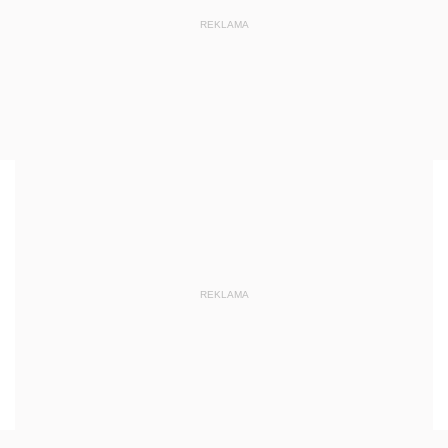
REKLAMA
REKLAMA