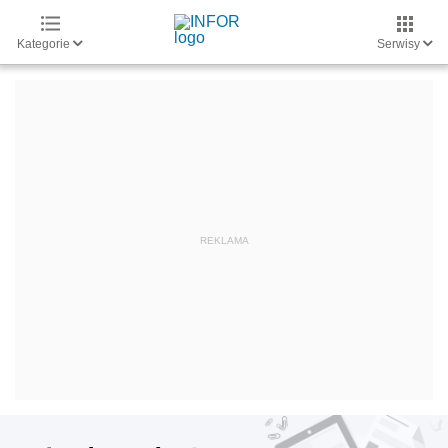
Kategorie
Serwisy