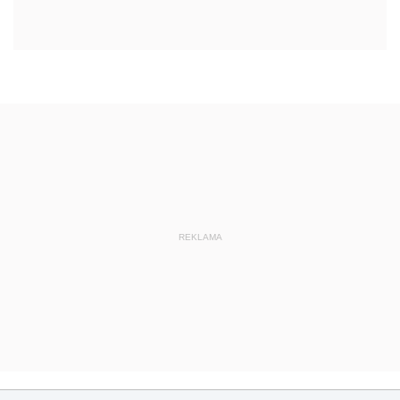
REKLAMA