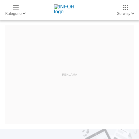
Kategorie
Serwisy