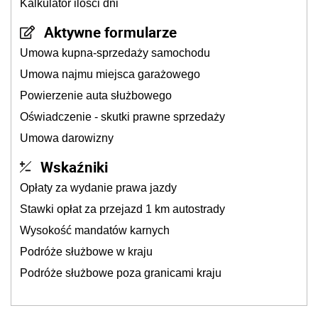
Kalkulator ilości dni
Aktywne formularze
Umowa kupna-sprzedaży samochodu
Umowa najmu miejsca garażowego
Powierzenie auta służbowego
Oświadczenie - skutki prawne sprzedaży
Umowa darowizny
Wskaźniki
Opłaty za wydanie prawa jazdy
Stawki opłat za przejazd 1 km autostrady
Wysokość mandatów karnych
Podróże służbowe w kraju
Podróże służbowe poza granicami kraju