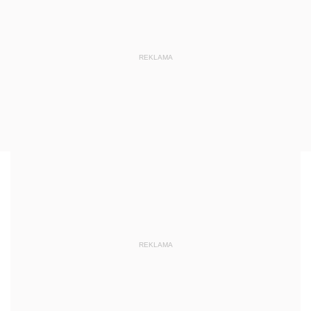
REKLAMA
REKLAMA