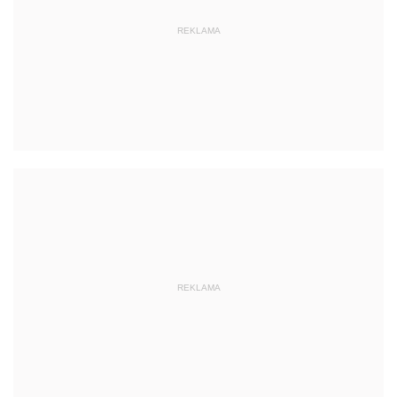
REKLAMA
REKLAMA