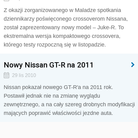
Z okazji zorganizowanego w Maladze spotkania
dziennikarzy poświęconego crossoverom Nissana,
został zaprezentowany nowy model – Juke-R. To
ekstremalna wersja kompaktowego crossovera,
którego testy rozpoczną się w listopadzie.
Nowy Nissan GT-R na 2011
29 lis 2010
Nissan pokazał nowego GT-R'a na 2011 rok.
Postawił jednak nie na zmianę wyglądu
zewnętrznego, a na cały szereg drobnych modyfikacji
mających poprawić właściwości jezdne auta.