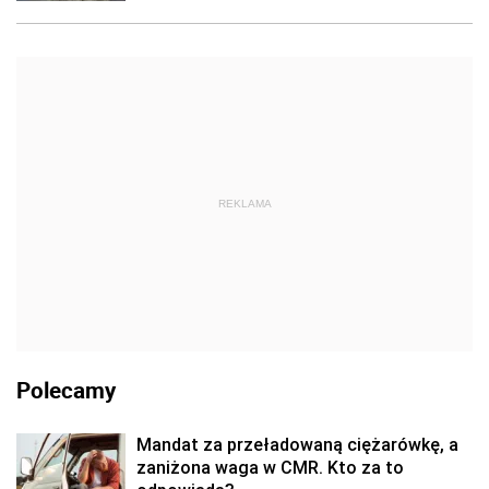
REKLAMA
Polecamy
Mandat za przeładowaną ciężarówkę, a
zaniżona waga w CMR. Kto za to