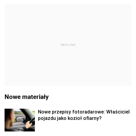
REKLAMA
Nowe materiały
Nowe przepisy fotoradarowe: Właściciel
pojazdu jako kozioł ofiarny?