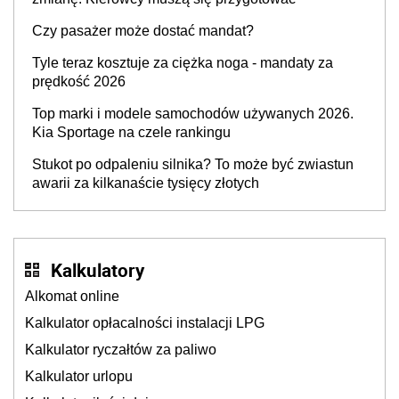
Czy pasażer może dostać mandat?
Tyle teraz kosztuje za ciężka noga - mandaty za
prędkość 2026
Top marki i modele samochodów używanych 2026.
Kia Sportage na czele rankingu
Stukot po odpaleniu silnika? To może być zwiastun
awarii za kilkanaście tysięcy złotych
Kalkulatory
Alkomat online
Kalkulator opłacalności instalacji LPG
Kalkulator ryczałtów za paliwo
Kalkulator urlopu