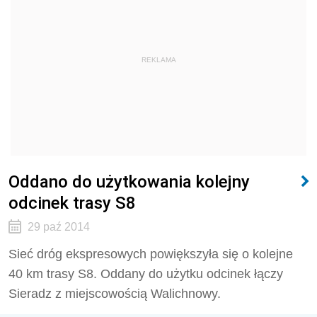
REKLAMA
Oddano do użytkowania kolejny
odcinek trasy S8
29 paź 2014
Sieć dróg ekspresowych powiększyła się o kolejne
40 km trasy S8. Oddany do użytku odcinek łączy
Sieradz z miejscowością Walichnowy.