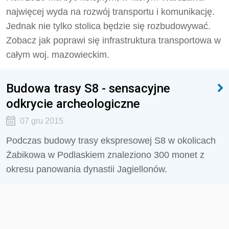
najwięcej wyda na rozwój transportu i komunikację.
Jednak nie tylko stolica będzie się rozbudowywać.
Zobacz jak poprawi się infrastruktura transportowa w
całym woj. mazowieckim.
Budowa trasy S8 - sensacyjne
odkrycie archeologiczne
07 gru 2015
Podczas budowy trasy ekspresowej S8 w okolicach
Żabikowa w Podlaskiem znaleziono 300 monet z
okresu panowania dynastii Jagiellonów.