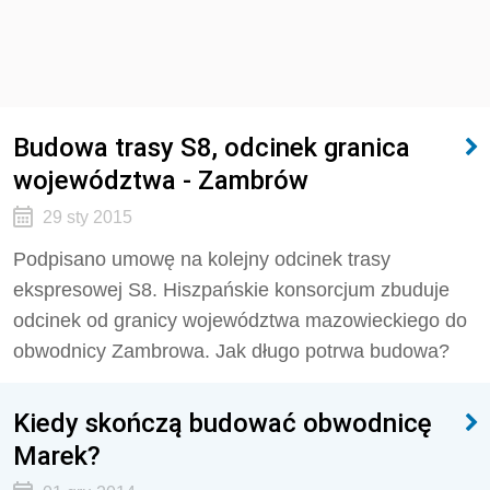
Budowa trasy S8, odcinek granica
województwa - Zambrów
29 sty 2015
Podpisano umowę na kolejny odcinek trasy
ekspresowej S8. Hiszpańskie konsorcjum zbuduje
odcinek od granicy województwa mazowieckiego do
obwodnicy Zambrowa. Jak długo potrwa budowa?
Kiedy skończą budować obwodnicę
Marek?