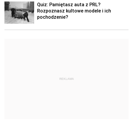
Quiz: Pamiętasz auta z PRL?
Rozpoznasz kultowe modele i ich
pochodzenie?
REKLAMA