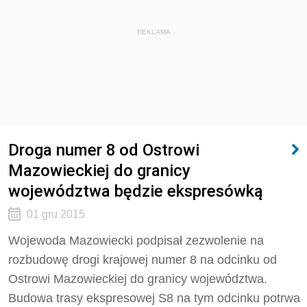
REKLAMA
Droga numer 8 od Ostrowi
Mazowieckiej do granicy
województwa będzie ekspresówką
01 gru 2015
Wojewoda Mazowiecki podpisał zezwolenie na
rozbudowę drogi krajowej numer 8 na odcinku od
Ostrowi Mazowieckiej do granicy województwa.
Budowa trasy ekspresowej S8 na tym odcinku potrwa