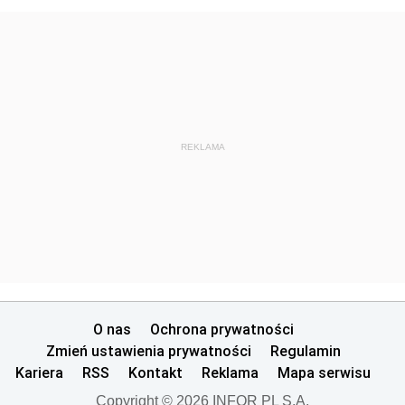
REKLAMA
O nas
Ochrona prywatności
Zmień ustawienia prywatności
Regulamin
Kariera
RSS
Kontakt
Reklama
Mapa serwisu
Copyright © 2026 INFOR PL S.A.