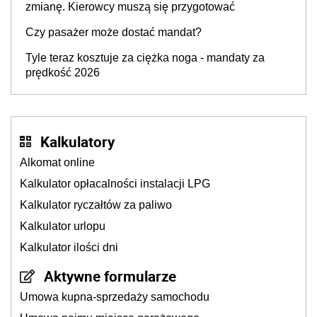
zmianę. Kierowcy muszą się przygotować
Czy pasażer może dostać mandat?
Tyle teraz kosztuje za ciężka noga - mandaty za
prędkość 2026
Kalkulatory
Alkomat online
Kalkulator opłacalności instalacji LPG
Kalkulator ryczałtów za paliwo
Kalkulator urlopu
Kalkulator ilości dni
Aktywne formularze
Umowa kupna-sprzedaży samochodu