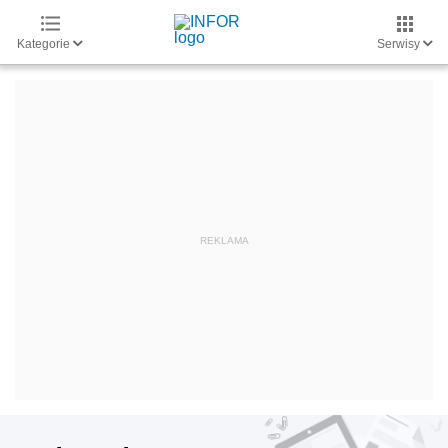
Kategorie
Serwisy