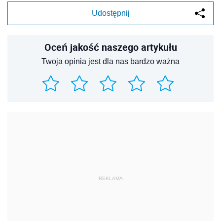
Udostępnij
Oceń jakość naszego artykułu
Twoja opinia jest dla nas bardzo ważna
REKLAMA