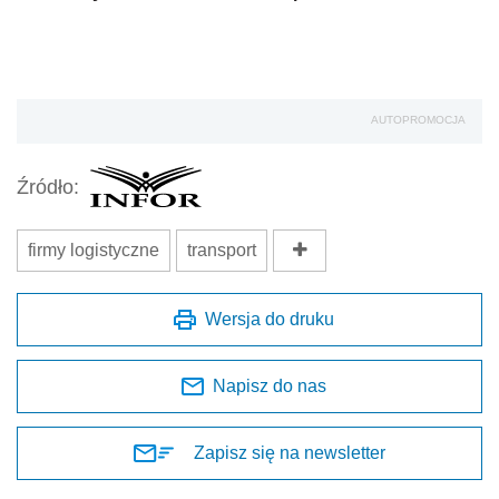
AUTOPROMOCJA
Źródło:
firmy logistyczne
transport
Wersja do druku
Napisz do nas
Zapisz się na newsletter