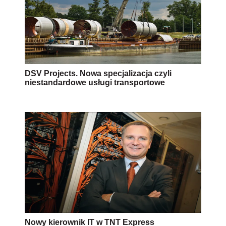
DSV Projects. Nowa specjalizacja czyli
niestandardowe usługi transportowe
Nowy kierownik IT w TNT Express