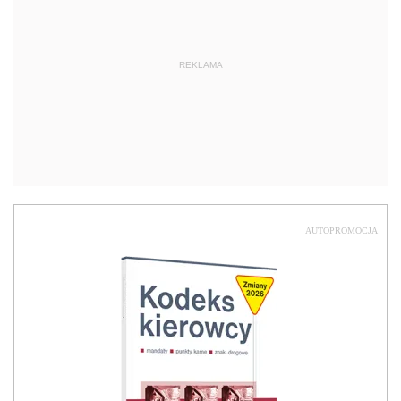
REKLAMA
AUTOPROMOCJA