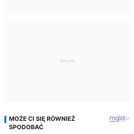
REKLAMA