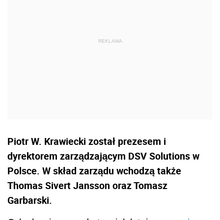
Piotr W. Krawiecki został prezesem i
dyrektorem zarządzającym DSV Solutions w
Polsce. W skład zarządu wchodzą także
Thomas Sivert Jansson oraz Tomasz
Garbarski.