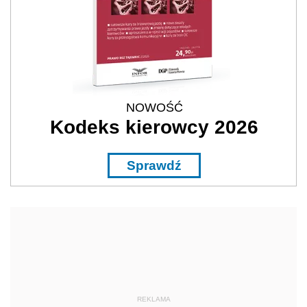
NOWOŚĆ
Kodeks kierowcy 2026
Sprawdź
REKLAMA