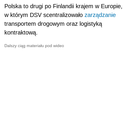
Polska to drugi po Finlandii krajem w Europie,
w którym DSV scentralizowało
zarządzanie
transportem drogowym oraz logistyką
kontraktową.
Dalszy ciąg materiału pod wideo