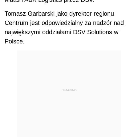
Tomasz Garbarski jako dyrektor regionu
Centrum jest odpowiedzialny za nadzór nad
największymi oddziałami DSV Solutions w
Polsce.
REKLAMA