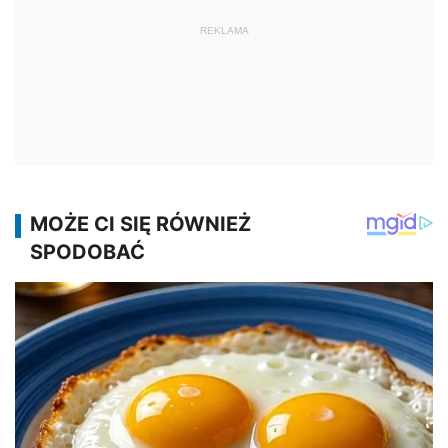
REKLAMA