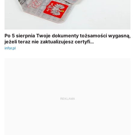
REKLAMA