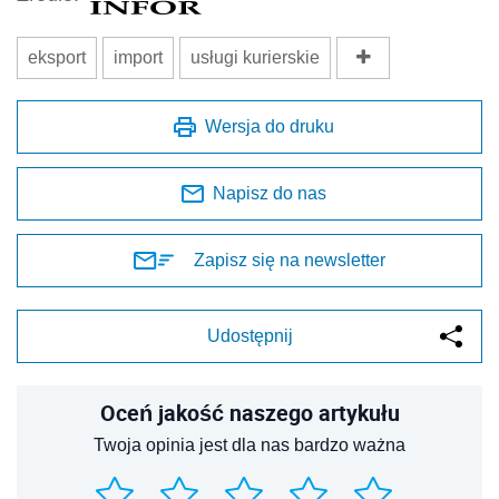
eksport
import
usługi kurierskie
Wersja do druku
Napisz do nas
Zapisz się na newsletter
Udostępnij
Oceń jakość naszego artykułu
Twoja opinia jest dla nas bardzo ważna