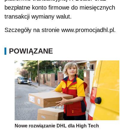
bezpłatne konto firmowe do miesięcznych
transakcji wymiany walut.
Szczegóły na stronie www.promocjadhl.pl.
POWIĄZANE
Nowe rozwiązanie DHL dla High Tech