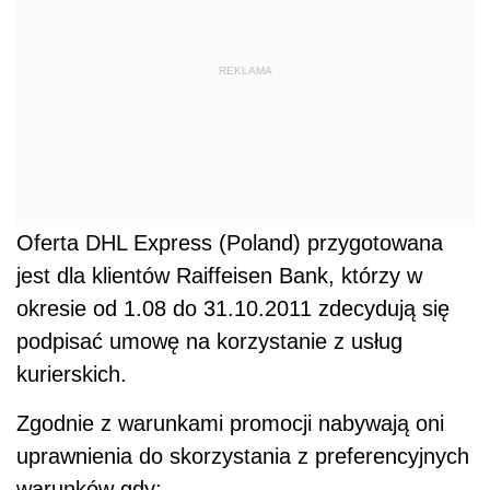
REKLAMA
Oferta DHL Express (Poland) przygotowana
jest dla klientów Raiffeisen Bank, którzy w
okresie od 1.08 do 31.10.2011 zdecydują się
podpisać umowę na korzystanie z usług
kurierskich.
Zgodnie z warunkami promocji nabywają oni
uprawnienia do skorzystania z preferencyjnych
warunków gdy: