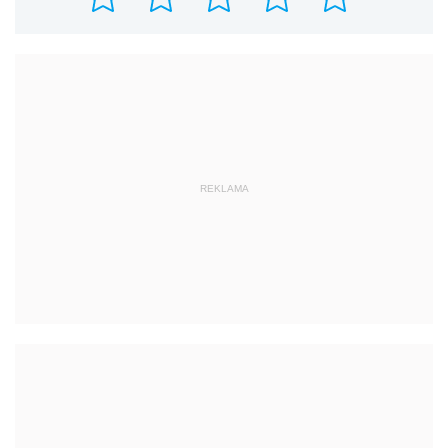
REKLAMA