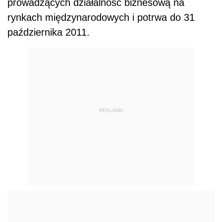
prowadzących działalność biznesową na
rynkach międzynarodowych i potrwa do 31
października 2011.
REKLAMA