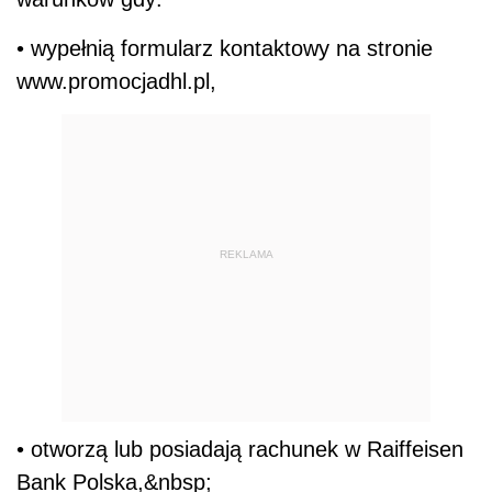
• wypełnią formularz kontaktowy na stronie
www.promocjadhl.pl,
REKLAMA
• otworzą lub posiadają rachunek w Raiffeisen
Bank Polska,&nbsp;