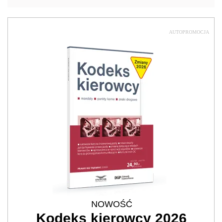
AUTOPROMOCJA
NOWOŚĆ
Kodeks kierowcy 2026