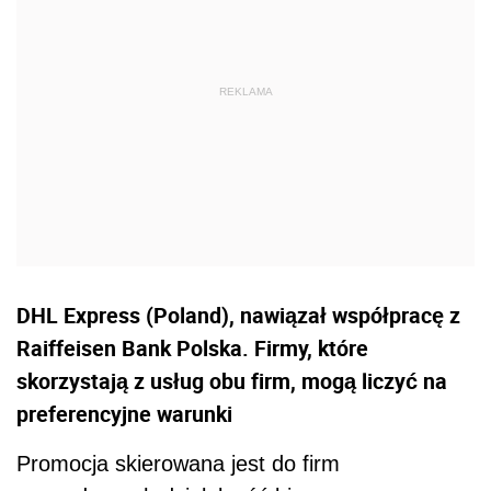
DHL Express (Poland), nawiązał współpracę z
Raiffeisen Bank Polska. Firmy, które
skorzystają z usług obu firm, mogą liczyć na
preferencyjne warunki
Promocja skierowana jest do firm