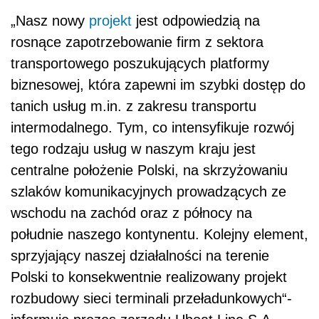
„Nasz nowy
projekt
jest odpowiedzią na
rosnące zapotrzebowanie firm z sektora
transportowego poszukujących platformy
biznesowej, która zapewni im szybki dostęp do
tanich usług m.in. z zakresu transportu
intermodalnego. Tym, co intensyfikuje rozwój
tego rodzaju usług w naszym kraju jest
centralne położenie Polski, na skrzyżowaniu
szlaków komunikacyjnych prowadzących ze
wschodu na zachód oraz z północy na
południe naszego kontynentu. Kolejny element,
sprzyjający naszej działalności na terenie
Polski to konsekwentnie realizowany projekt
rozbudowy sieci terminali przeładunkowych“-