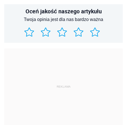
Oceń jakość naszego artykułu
Twoja opinia jest dla nas bardzo ważna
REKLAMA