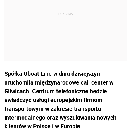
Spółka Uboat Line w dniu dzisiejszym
uruchomiła międzynarodowe call center w
Gliwicach. Centrum telefoniczne będzie
świadczyć usługi europejskim firmom
transportowym w zakresie transportu
intermodalnego oraz wyszukiwania nowych
klientów w Polsce i w Europie.