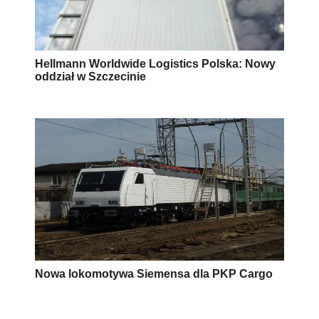
Hellmann Worldwide Logistics Polska: Nowy
oddział w Szczecinie
Nowa lokomotywa Siemensa dla PKP Cargo