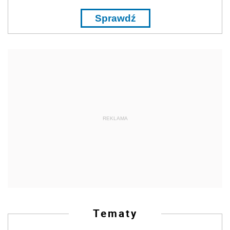
Sprawdź
REKLAMA
Tematy