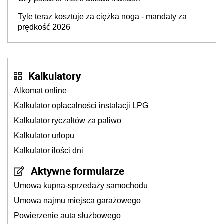
Tyle teraz kosztuje za ciężka noga - mandaty za
prędkość 2026
Kalkulatory
Alkomat online
Kalkulator opłacalności instalacji LPG
Kalkulator ryczałtów za paliwo
Kalkulator urlopu
Kalkulator ilości dni
Aktywne formularze
Umowa kupna-sprzedaży samochodu
Umowa najmu miejsca garażowego
Powierzenie auta służbowego