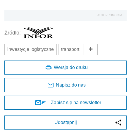
AUTOPROMOCJA
Źródło:
inwestycje logistyczne
transport
Wersja do druku
Napisz do nas
Zapisz się na newsletter
Udostępnij