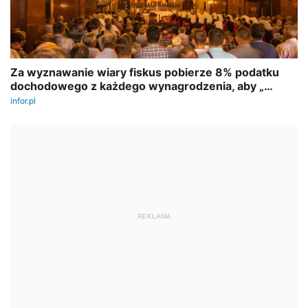
REKLAMA