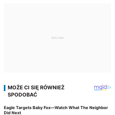
REKLAMA