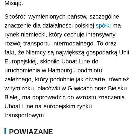
Misiąg.
Spośród wymienionych państw, szczególne
znaczenie dla działalności polskiej
spółki
ma
rynek niemiecki, który cechuje intensywny
rozwój transportu intermodalnego. To oraz
fakt, że Niemcy są największą gospodarką Unii
Europejskiej, skłoniło Uboat Line do
uruchomienia w Hamburgu podmiotu
zależnego, który podobnie jak otwarte, również
w tym roku, placówki w Gliwicach oraz Bielsku
Białej, ma doprowadzić do wzrostu znaczenia
Uboat Line na europejskim rynku
transportowym.
POWIĄZANE