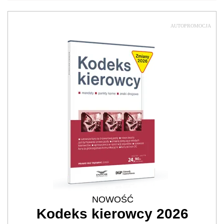
AUTOPROMOCJA
NOWOŚĆ
Kodeks kierowcy 2026