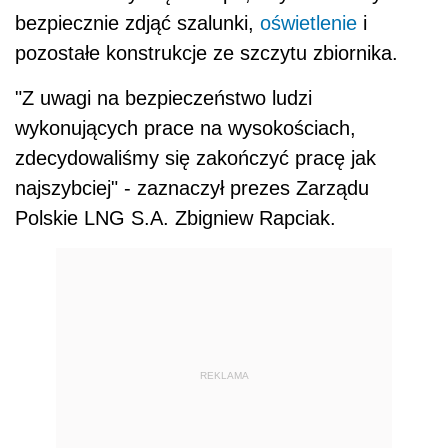
bezpiecznie zdjąć szalunki,
oświetlenie
i
pozostałe konstrukcje ze szczytu zbiornika.
"Z uwagi na bezpieczeństwo ludzi
wykonujących prace na wysokościach,
zdecydowaliśmy się zakończyć pracę jak
najszybciej" - zaznaczył prezes Zarządu
Polskie LNG S.A. Zbigniew Rapciak.
REKLAMA