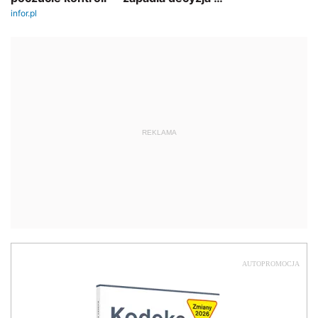
REKLAMA
AUTOPROMOCJA