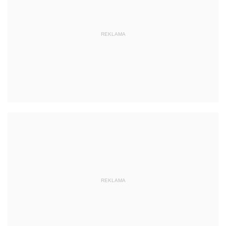
REKLAMA
REKLAMA