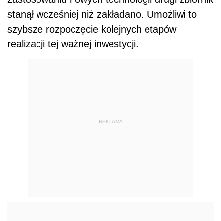
stanął wcześniej niż zakładano. Umożliwi to
szybsze rozpoczęcie kolejnych etapów
realizacji tej ważnej inwestycji.
REKLAMA