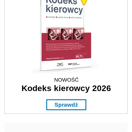
NOWOŚĆ
Kodeks kierowcy 2026
Sprawdź