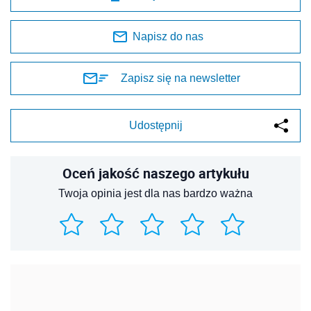
Napisz do nas
Zapisz się na newsletter
Udostępnij
Oceń jakość naszego artykułu
Twoja opinia jest dla nas bardzo ważna