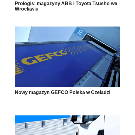
Prologis: magazyny ABB i Toyota Tsusho we
Wrocławiu
Nowy magazyn GEFCO Polska w Czeladzi