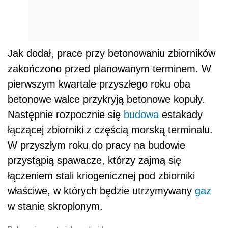
Jak dodał, prace przy betonowaniu zbiorników
zakończono przed planowanym terminem. W
pierwszym kwartale przyszłego roku oba
betonowe walce przykryją betonowe kopuły.
Następnie rozpocznie się
budowa
estakady
łączącej zbiorniki z częścią morską terminalu.
W przyszłym roku do pracy na budowie
przystąpią spawacze, którzy zajmą się
łączeniem stali kriogenicznej pod zbiorniki
właściwe, w których będzie utrzymywany
gaz
w stanie skroplonym.