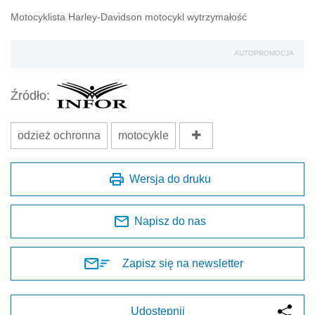
Motocyklista Harley-Davidson motocykl wytrzymałość
AUTOPROMOCJA
Źródło:
odzież ochronna
motocykle
Wersja do druku
Napisz do nas
Zapisz się na newsletter
Udostępnij