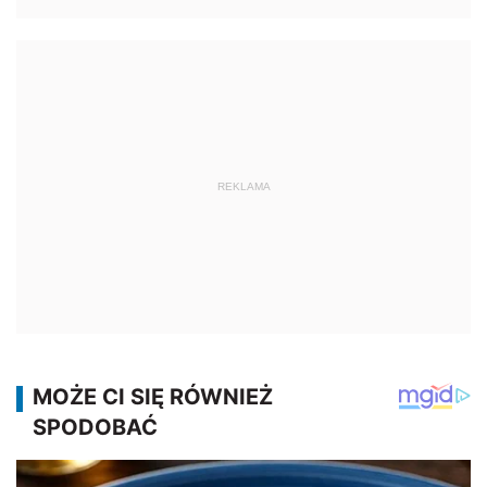
REKLAMA