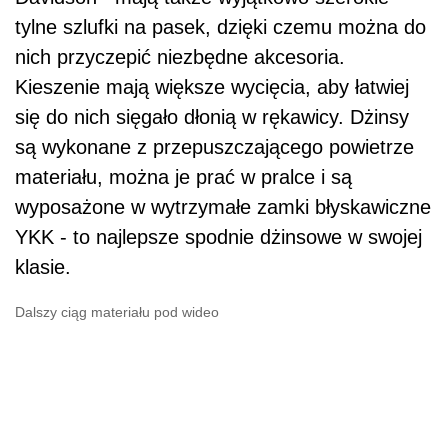
tylne szlufki na pasek, dzięki czemu można do
nich przyczepić niezbędne akcesoria.
Kieszenie mają większe wycięcia, aby łatwiej
się do nich sięgało dłonią w rękawicy. Dżinsy
są wykonane z przepuszczającego powietrze
materiału, można je prać w pralce i są
wyposażone w wytrzymałe zamki błyskawiczne
YKK - to najlepsze spodnie dżinsowe w swojej
klasie.
Dalszy ciąg materiału pod wideo