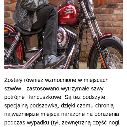
Zostały również wzmocnione w miejscach
szwów - zastosowano wytrzymałe szwy
potrójne i łańcuszkowe. Są też podszyte
specjalną podszewką, dzięki czemu chronią
najważniejsze miejsca narażone na obrażenia
podczas wypadku (tył, zewnętrzną część nogi,