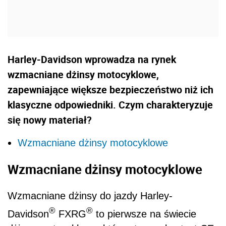
Harley-Davidson wprowadza na rynek
wzmacniane dżinsy motocyklowe,
zapewniające większe bezpieczeństwo niż ich
klasyczne odpowiedniki. Czym charakteryzuje
się nowy materiał?
Wzmacniane dżinsy motocyklowe
Wzmacniane dżinsy motocyklowe
Wzmacniane dżinsy do jazdy Harley-
®
®
Davidson
FXRG
to pierwsze na świecie