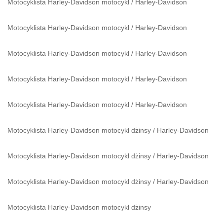
Motocyklista Harley-Davidson motocykl
/
Harley-Davidson
Motocyklista Harley-Davidson motocykl
/
Harley-Davidson
Motocyklista Harley-Davidson motocykl
/
Harley-Davidson
Motocyklista Harley-Davidson motocykl
/
Harley-Davidson
Motocyklista Harley-Davidson motocykl
/
Harley-Davidson
Motocyklista Harley-Davidson motocykl dżinsy
/
Harley-Davidson
Motocyklista Harley-Davidson motocykl dżinsy
/
Harley-Davidson
Motocyklista Harley-Davidson motocykl dżinsy
/
Harley-Davidson
Motocyklista Harley-Davidson motocykl dżinsy