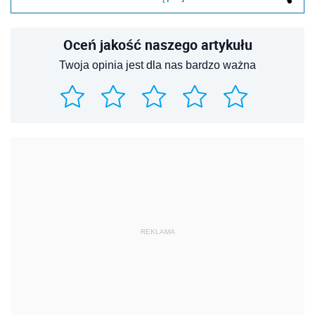
Oceń jakość naszego artykułu
Twoja opinia jest dla nas bardzo ważna
REKLAMA