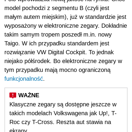
model pochodzi z segmentu B (czyli jest
małym autem miejskim), już w standardzie jest
wyposażony w elektroniczne zegary. Dokładnie
takim samym tropem poszedł m.in. nowy
Taigo. W ich przypadku standardem jest
rozwiązanie VW Digital Cockpit. To jednak
niejako półśrodek. Bo elektroniczne zegary w
tym przypadku mają mocno ograniczoną
funkcjonalność
.
Klasyczne zegary są dostępne jeszcze w
takich modelach Volkswagena jak Up!, T-
Roc czy T-Cross. Reszta aut stawia na
ekrany.