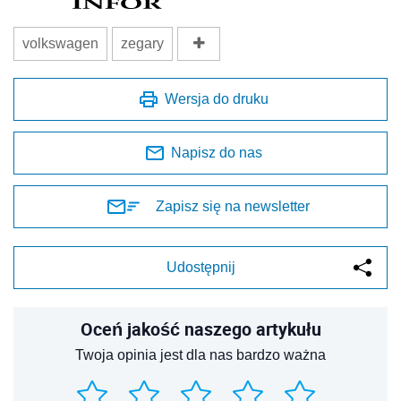
volkswagen
zegary
Wersja do druku
Napisz do nas
Zapisz się na newsletter
Udostępnij
Oceń jakość naszego artykułu
Twoja opinia jest dla nas bardzo ważna