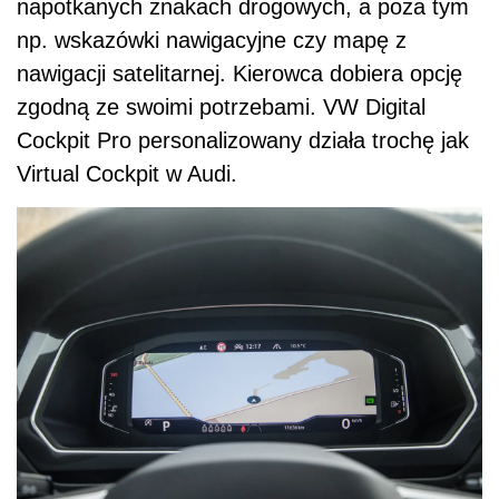
napotkanych znakach drogowych, a poza tym
np. wskazówki nawigacyjne czy mapę z
nawigacji satelitarnej. Kierowca dobiera opcję
zgodną ze swoimi potrzebami. VW Digital
Cockpit Pro personalizowany działa trochę jak
Virtual Cockpit w Audi.