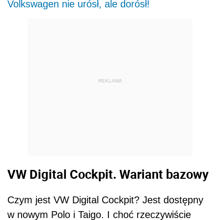
Volkswagen nie urósł, ale dorósł!
REKLAMA
VW Digital Cockpit. Wariant bazowy
Czym jest VW Digital Cockpit? Jest dostępny
w nowym Polo i Taigo. I choć rzeczywiście