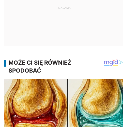
REKLAMA