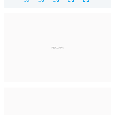
REKLAMA