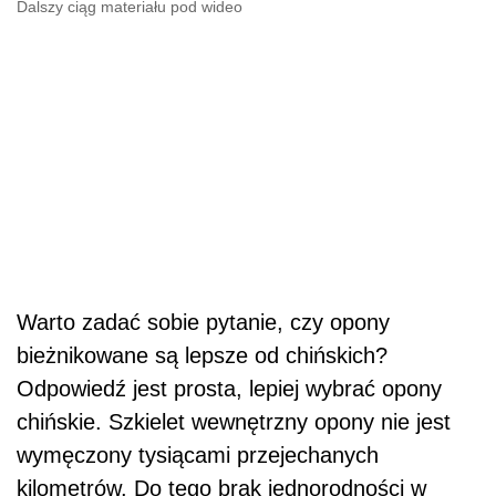
Dalszy ciąg materiału pod wideo
Warto zadać sobie pytanie, czy opony
bieżnikowane są lepsze od chińskich?
Odpowiedź jest prosta, lepiej wybrać opony
chińskie. Szkielet wewnętrzny opony nie jest
wymęczony tysiącami przejechanych
kilometrów. Do tego brak jednorodności w