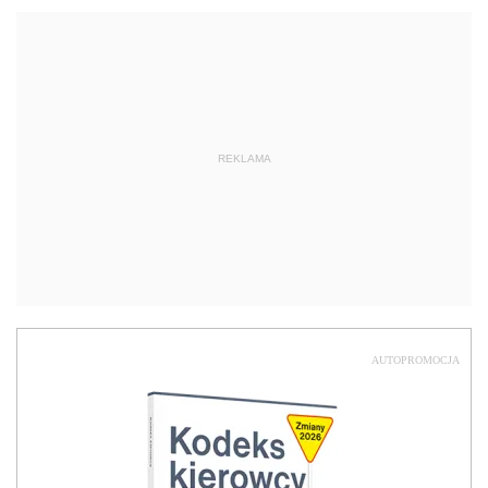
REKLAMA
AUTOPROMOCJA