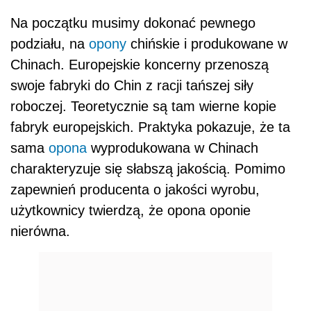
Na początku musimy dokonać pewnego
podziału, na
opony
chińskie i produkowane w
Chinach. Europejskie koncerny przenoszą
swoje fabryki do Chin z racji tańszej siły
roboczej. Teoretycznie są tam wierne kopie
fabryk europejskich. Praktyka pokazuje, że ta
sama
opona
wyprodukowana w Chinach
charakteryzuje się słabszą jakością. Pomimo
zapewnień producenta o jakości wyrobu,
użytkownicy twierdzą, że opona oponie
nierówna.