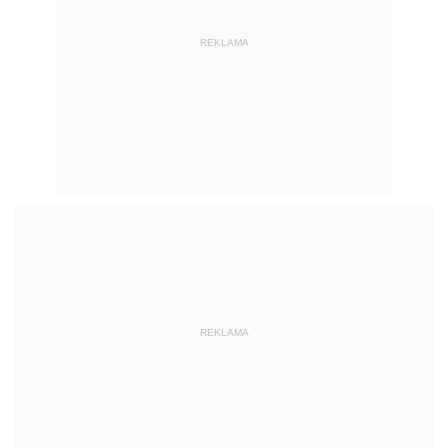
REKLAMA
REKLAMA