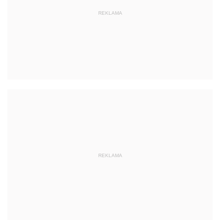
REKLAMA
REKLAMA