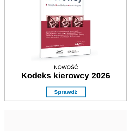
NOWOŚĆ
Kodeks kierowcy 2026
Sprawdź