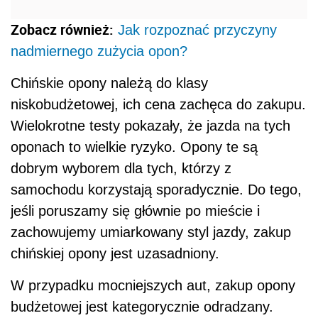
Zobacz również:
Jak rozpoznać przyczyny
nadmiernego zużycia opon?
Chińskie opony należą do klasy
niskobudżetowej, ich cena zachęca do zakupu.
Wielokrotne testy pokazały, że jazda na tych
oponach to wielkie ryzyko. Opony te są
dobrym wyborem dla tych, którzy z
samochodu korzystają sporadycznie. Do tego,
jeśli poruszamy się głównie po mieście i
zachowujemy umiarkowany styl jazdy, zakup
chińskiej opony jest uzasadniony.
W przypadku mocniejszych aut, zakup opony
budżetowej jest kategorycznie odradzany.