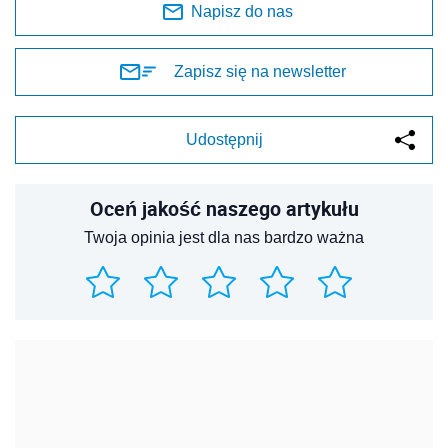
Napisz do nas
Zapisz się na newsletter
Udostępnij
Oceń jakość naszego artykułu
Twoja opinia jest dla nas bardzo ważna