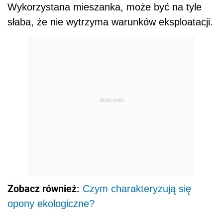
Wykorzystana mieszanka, może być na tyle
słaba, że nie wytrzyma warunków eksploatacji.
REKLAMA
Zobacz również:
Czym charakteryzują się
opony ekologiczne?