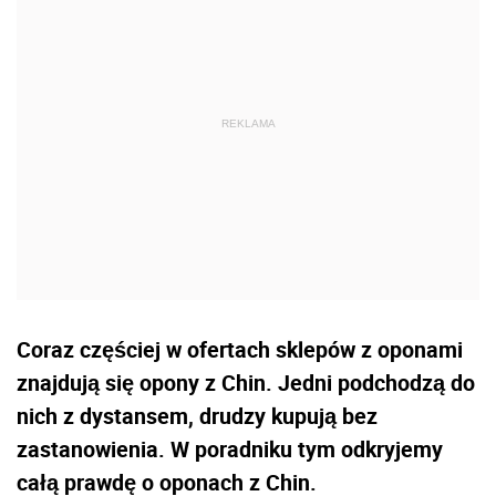
Coraz częściej w ofertach sklepów z oponami
znajdują się opony z Chin. Jedni podchodzą do
nich z dystansem, drudzy kupują bez
zastanowienia. W poradniku tym odkryjemy
całą prawdę o oponach z Chin.