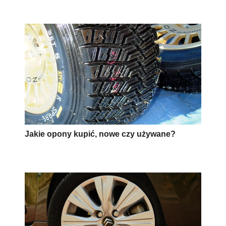
Jakie opony kupić, nowe czy używane?