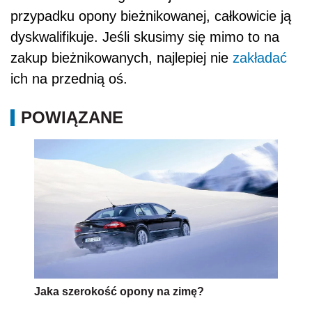
przypadku opony bieżnikowanej, całkowicie ją
dyskwalifikuje. Jeśli skusimy się mimo to na
zakup bieżnikowanych, najlepiej nie
zakładać
ich na przednią oś.
POWIĄZANE
Jaka szerokość opony na zimę?