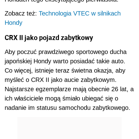
Zobacz też:
Technologia VTEC w silnikach
Hondy
CRX II jako pojazd zabytkowy
Aby poczuć prawdziwego sportowego ducha
japońskiej Hondy warto posiadać takie auto.
Co więcej, istnieje teraz świetna okazja, aby
myśleć o CRX II jako aucie zabytkowym.
Najstarsze egzemplarze mają obecnie 26 lat, a
ich właściciele mogą śmiało ubiegać się o
nadanie im statusu samochodu zabytkowego.