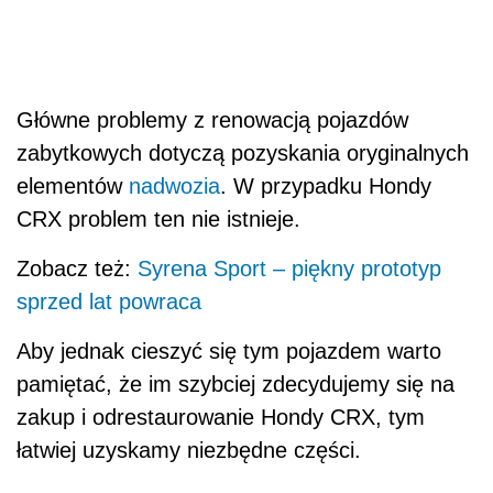
Główne problemy z renowacją pojazdów
zabytkowych dotyczą pozyskania oryginalnych
elementów
nadwozia
. W przypadku Hondy
CRX problem ten nie istnieje.
Zobacz też:
Syrena Sport – piękny prototyp
sprzed lat powraca
Aby jednak cieszyć się tym pojazdem warto
pamiętać, że im szybciej zdecydujemy się na
zakup i odrestaurowanie Hondy CRX, tym
łatwiej uzyskamy niezbędne części.