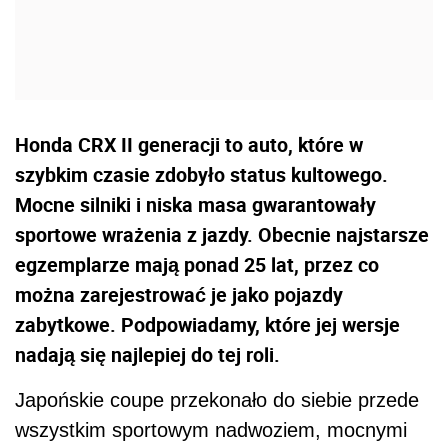
Honda CRX II generacji to auto, które w
szybkim czasie zdobyło status kultowego.
Mocne silniki i niska masa gwarantowały
sportowe wrażenia z jazdy. Obecnie najstarsze
egzemplarze mają ponad 25 lat, przez co
można zarejestrować je jako pojazdy
zabytkowe. Podpowiadamy, które jej wersje
nadają się najlepiej do tej roli.
Japońskie coupe przekonało do siebie przede
wszystkim sportowym nadwoziem, mocnymi