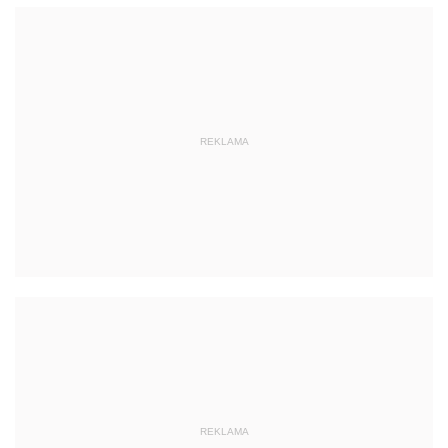
REKLAMA
REKLAMA