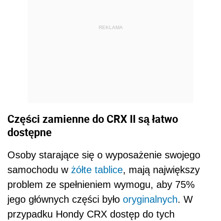
REKLAMA
Części zamienne do CRX II są łatwo
dostępne
Osoby starające się o wyposażenie swojego
samochodu w
żółte tablice
, mają największy
problem ze spełnieniem wymogu, aby 75%
jego głównych części było
oryginalnych
. W
przypadku Hondy CRX dostęp do tych