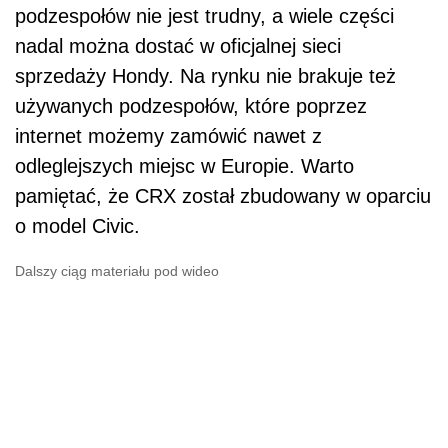
podzespołów nie jest trudny, a wiele części
nadal można dostać w oficjalnej sieci
sprzedaży Hondy. Na rynku nie brakuje też
używanych podzespołów, które poprzez
internet możemy zamówić nawet z
odleglejszych miejsc w Europie. Warto
pamiętać, że CRX został zbudowany w oparciu
o model Civic.
Dalszy ciąg materiału pod wideo