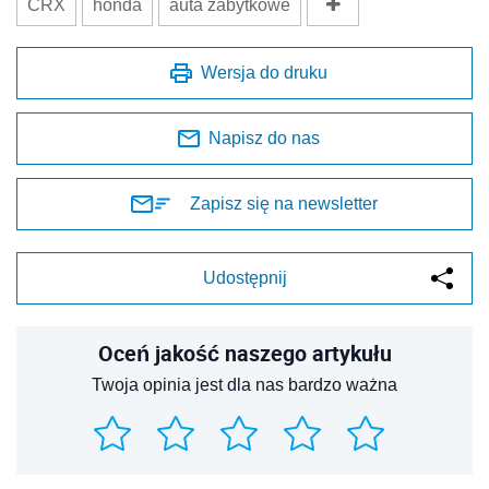
CRX
honda
auta zabytkowe
Wersja do druku
Napisz do nas
Zapisz się na newsletter
Udostępnij
Oceń jakość naszego artykułu
Twoja opinia jest dla nas bardzo ważna