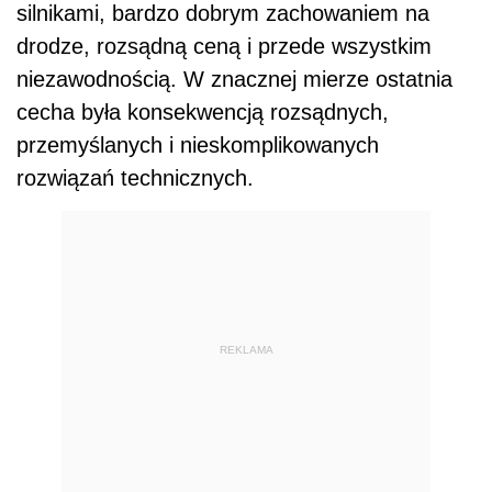
silnikami, bardzo dobrym zachowaniem na
drodze, rozsądną ceną i przede wszystkim
niezawodnością. W znacznej mierze ostatnia
cecha była konsekwencją rozsądnych,
przemyślanych i nieskomplikowanych
rozwiązań technicznych.
REKLAMA