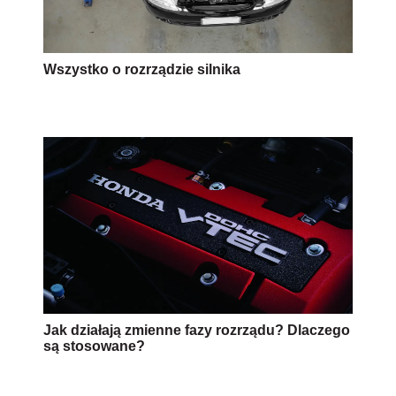
Wszystko o rozrządzie silnika
Jak działają zmienne fazy rozrządu? Dlaczego
są stosowane?