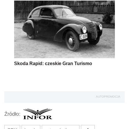
Skoda Rapid: czeskie Gran Turismo
AUTOPROMOCJA
Źródło: