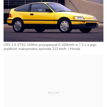
CRX 1.6 VTEC 150Km przyspieszał 0-100km/h w 7,2 s a jego
prędkość maksymalna wynosiła 222 km/h.
/
Honda