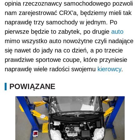
opinia rzeczoznawcy samochodowego pozwoli
nam zarejestrować CRX’a, będziemy mieli tak
naprawdę trzy samochody w jednym. Po
pierwsze będzie to zabytek, po drugie
auto
mimo wszystko auto nowożytne czyli nadające
się nawet do jady na co dzień, a po trzecie
prawdziwe sportowe coupe, które przyniesie
naprawdę wiele radości swojemu
kierowcy
.
POWIĄZANE