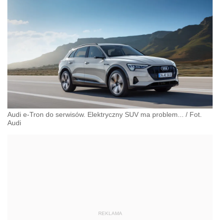
Audi e-Tron do serwisów. Elektryczny SUV ma problem...
/
Fot.
Audi