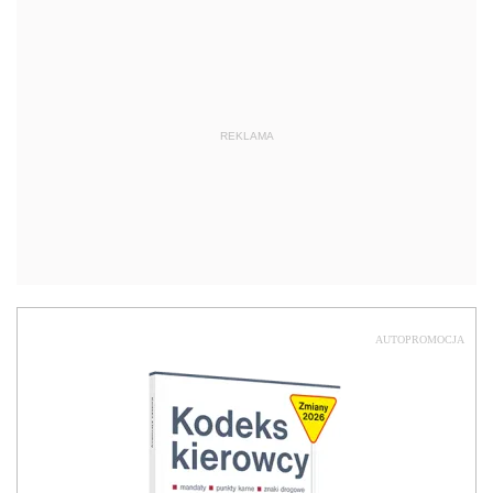
REKLAMA
AUTOPROMOCJA