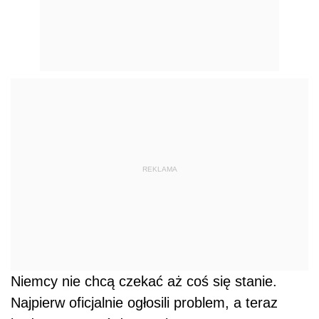
REKLAMA
Niemcy nie chcą czekać aż coś się stanie.
Najpierw oficjalnie ogłosili problem, a teraz