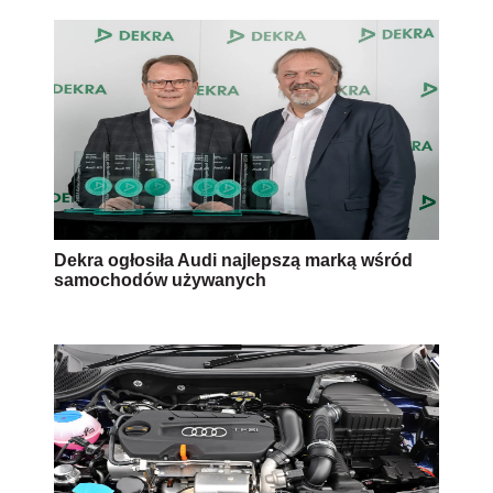
Dekra ogłosiła Audi najlepszą marką wśród
samochodów używanych