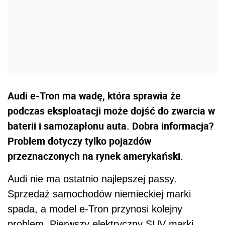
Audi e-Tron ma wadę, która sprawia że
podczas eksploatacji może dojść do zwarcia w
baterii i samozapłonu auta. Dobra informacja?
Problem dotyczy tylko pojazdów
przeznaczonych na rynek amerykański.
Audi nie ma ostatnio najlepszej passy.
Sprzedaż samochodów niemieckiej marki
spada, a model e-Tron przynosi kolejny
problem. Pierwszy elektryczny SUV marki