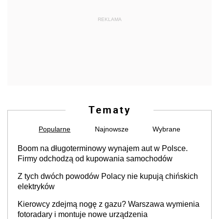
REKLAMA
Tematy
Popularne
Najnowsze
Wybrane
Boom na długoterminowy wynajem aut w Polsce.
Firmy odchodzą od kupowania samochodów
Z tych dwóch powodów Polacy nie kupują chińskich
elektryków
Kierowcy zdejmą nogę z gazu? Warszawa wymienia
fotoradary i montuje nowe urządzenia