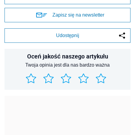
Zapisz się na newsletter
Udostępnij
Oceń jakość naszego artykułu
Twoja opinia jest dla nas bardzo ważna