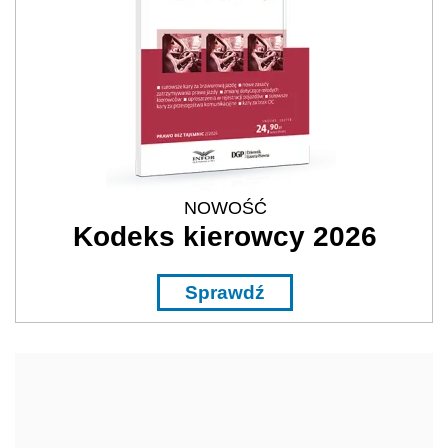
NOWOŚĆ
Kodeks kierowcy 2026
Sprawdź