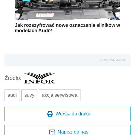
Jak rozszyfrować nowe oznaczenia silników w
modelach Audi?
AUTOPROMOCJA
Źródło:
audi
suvy
akcja serwisowa
Wersja do druku
Napisz do nas