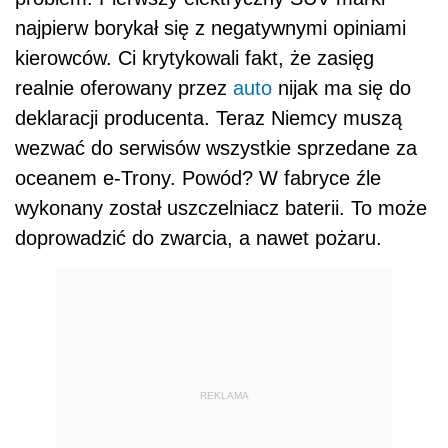
najpierw borykał się z negatywnymi opiniami
kierowców. Ci krytykowali fakt, że zasięg
realnie oferowany przez
auto
nijak ma się do
deklaracji producenta. Teraz Niemcy muszą
wezwać do serwisów wszystkie sprzedane za
oceanem e-Trony. Powód? W fabryce źle
wykonany został uszczelniacz baterii. To może
doprowadzić do zwarcia, a nawet pożaru.
REKLAMA