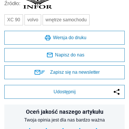
Źródło:
XC 90
volvo
wnętrze samochodu
Wersja do druku
Napisz do nas
Zapisz się na newsletter
Udostępnij
Oceń jakość naszego artykułu
Twoja opinia jest dla nas bardzo ważna