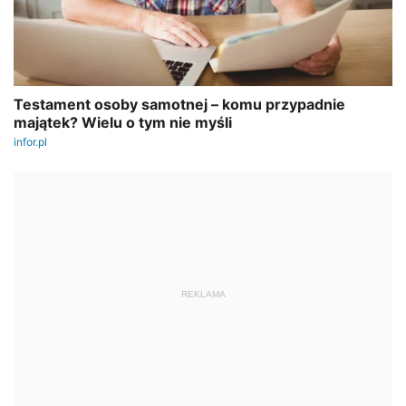
REKLAMA