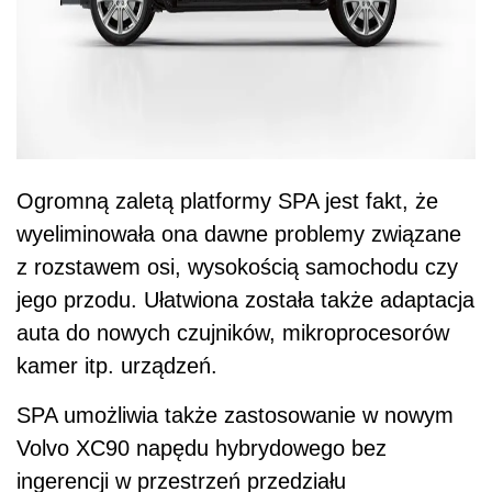
Ogromną zaletą platformy SPA jest fakt, że
wyeliminowała ona dawne problemy związane
z rozstawem osi, wysokością samochodu czy
jego przodu. Ułatwiona została także adaptacja
auta do nowych czujników, mikroprocesorów
kamer itp. urządzeń.
SPA umożliwia także zastosowanie w nowym
Volvo XC90 napędu hybrydowego bez
ingerencji w przestrzeń przedziału