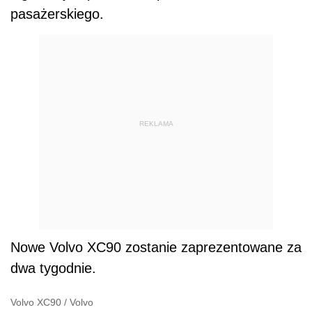
pasażerskiego.
REKLAMA
Nowe Volvo XC90 zostanie zaprezentowane za
dwa tygodnie.
Volvo XC90
/
Volvo