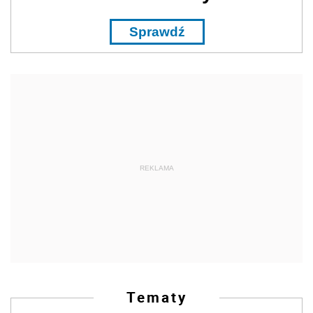
Sprawdź
REKLAMA
Tematy