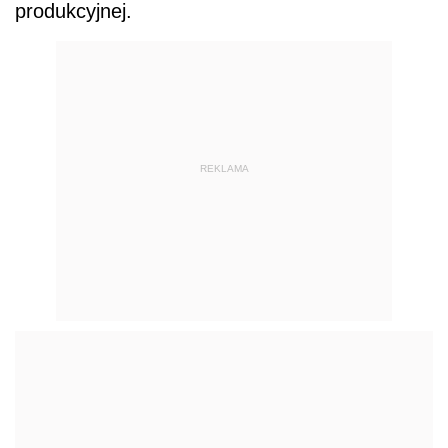
produkcyjnej.
REKLAMA