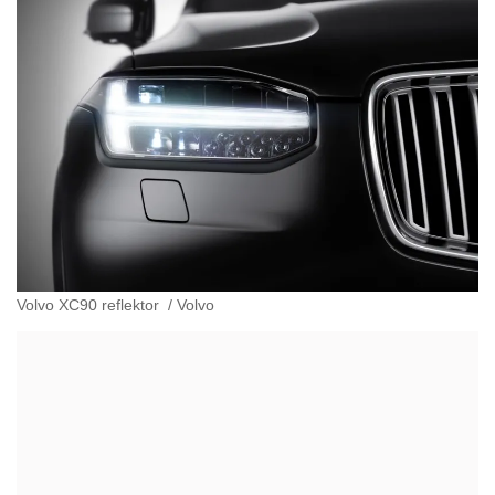
Volvo XC90 reflektor
/
Volvo