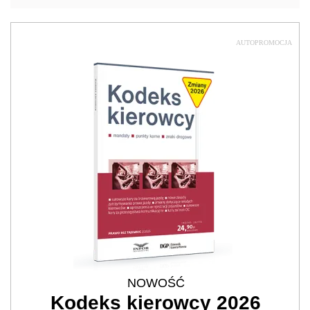
AUTOPROMOCJA
NOWOŚĆ
Kodeks kierowcy 2026