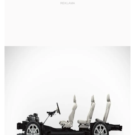
REKLAMA