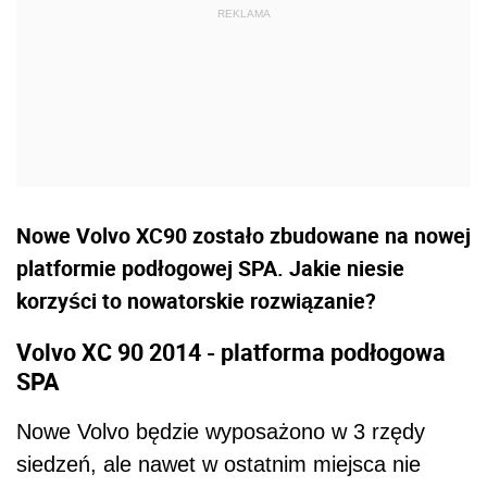
Nowe Volvo XC90 zostało zbudowane na nowej
platformie podłogowej SPA. Jakie niesie
korzyści to nowatorskie rozwiązanie?
Volvo XC 90 2014 - platforma podłogowa
SPA
Nowe Volvo będzie wyposażono w 3 rzędy
siedzeń, ale nawet w ostatnim miejsca nie