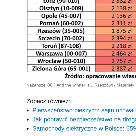
Najtańsze OC? And the winner is... Rzeszów!
/
Materiały
Zobacz również:
Pierwszeństwo pieszych: sejm uchwali
Jak poprawić bezpieczeństwo na dro
Samochody elektryczne w Polsce: 65%