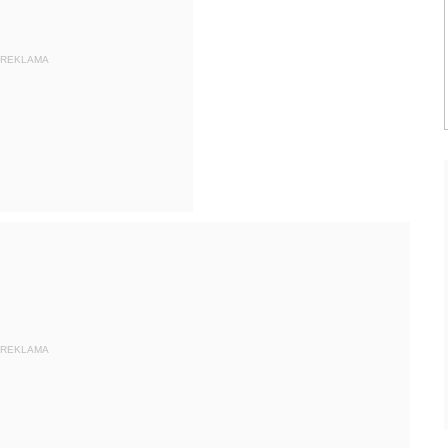
REKLAMA
REKLAMA