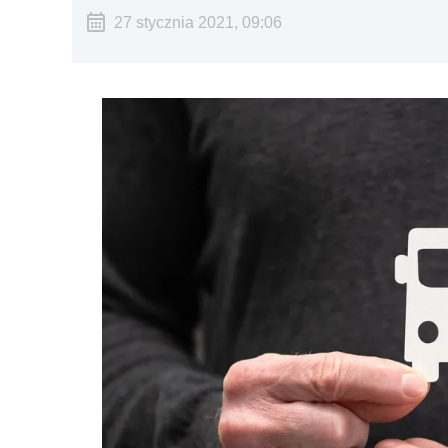
27 stycznia 2021, 09:06