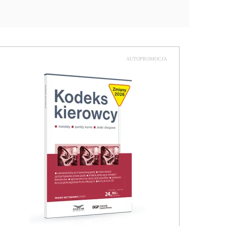
AUTOPROMOCJA