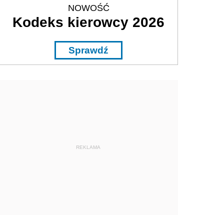
NOWOŚĆ
Kodeks kierowcy 2026
Sprawdź
REKLAMA