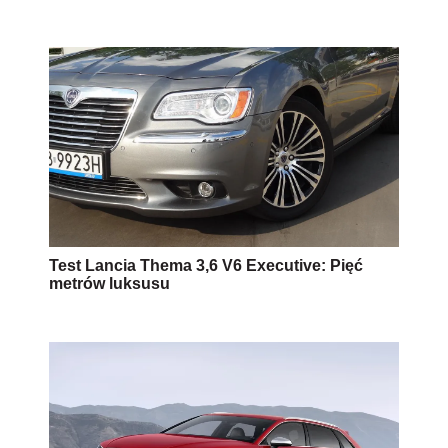
Test Lancia Thema 3,6 V6 Executive: Pięć
metrów luksusu