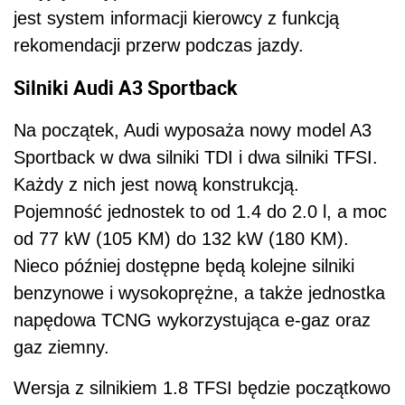
jest system informacji kierowcy z funkcją
rekomendacji przerw podczas jazdy.
Silniki Audi A3 Sportback
Na początek, Audi wyposaża nowy model A3
Sportback w dwa silniki TDI i dwa silniki TFSI.
Każdy z nich jest nową konstrukcją.
Pojemność jednostek to od 1.4 do 2.0 l, a moc
od 77 kW (105 KM) do 132 kW (180 KM).
Nieco później dostępne będą kolejne silniki
benzynowe i wysokoprężne, a także jednostka
napędowa TCNG wykorzystująca e-gaz oraz
gaz ziemny.
Wersja z silnikiem 1.8 TFSI będzie początkowo