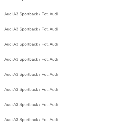
Audi A3 Sportback
/
Fot. Audi
Audi A3 Sportback
/
Fot. Audi
Audi A3 Sportback
/
Fot. Audi
Audi A3 Sportback
/
Fot. Audi
Audi A3 Sportback
/
Fot. Audi
Audi A3 Sportback
/
Fot. Audi
Audi A3 Sportback
/
Fot. Audi
Audi A3 Sportback
/
Fot. Audi