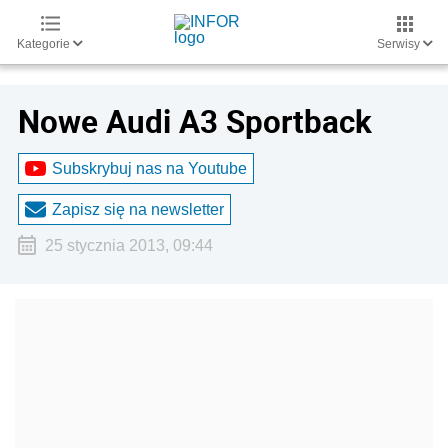
Kategorie
Serwisy
Nowe Audi A3 Sportback
Subskrybuj nas na Youtube
Zapisz się na newsletter
25 stycznia 2013, 09:44