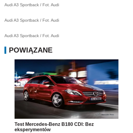
Audi A3 Sportback
/
Fot. Audi
Audi A3 Sportback
/
Fot. Audi
Audi A3 Sportback
/
Fot. Audi
POWIĄZANE
Test Mercedes-Benz B180 CDI: Bez
eksperymentów