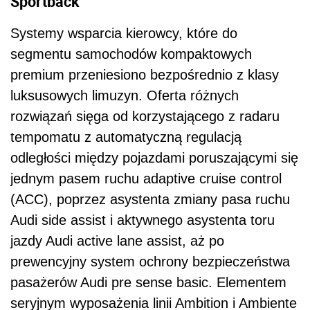
Sportback
Systemy wsparcia kierowcy, które do
segmentu samochodów kompaktowych
premium przeniesiono bezpośrednio z klasy
luksusowych limuzyn. Oferta różnych
rozwiązań sięga od korzystającego z radaru
tempomatu z automatyczną regulacją
odległości między pojazdami poruszającymi się
jednym pasem ruchu adaptive cruise control
(ACC), poprzez asystenta zmiany pasa ruchu
Audi side assist i aktywnego asystenta toru
jazdy Audi active lane assist, aż po
prewencyjny system ochrony bezpieczeństwa
pasażerów Audi pre sense basic. Elementem
seryjnym wyposażenia linii Ambition i Ambiente