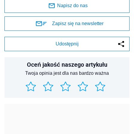
Napisz do nas
Zapisz się na newsletter
Udostępnij
Oceń jakość naszego artykułu
Twoja opinia jest dla nas bardzo ważna