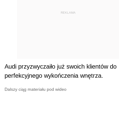
REKLAMA
Audi przyzwyczaiło już swoich klientów do
perfekcyjnego wykończenia wnętrza.
Dalszy ciąg materiału pod wideo