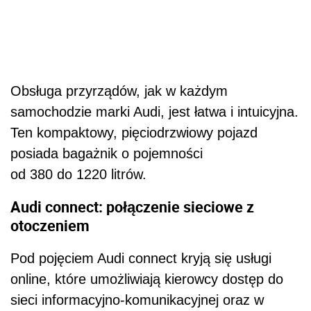
Obsługa przyrządów, jak w każdym
samochodzie marki Audi, jest łatwa i intuicyjna.
Ten kompaktowy, pięciodrzwiowy pojazd
posiada bagażnik o pojemności
od 380 do 1220 litrów.
Audi connect: połączenie sieciowe z
otoczeniem
Pod pojęciem Audi connect kryją się usługi
online, które umożliwiają kierowcy dostęp do
sieci informacyjno-komunikacyjnej oraz w