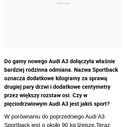
Do gamy nowego Audi A3 dołączyła właśnie
bardziej rodzinna odmiana. Nazwa Sportback
oznacza dodatkowe kilogramy za sprawą
drugiej pary drzwi i dodatkowe centymetry
przez większy rozstaw osi. Czy w
pięciodrzwiowym Audi A3 jest jakiś sport?
W porównaniu do poprzedniego Audi A3
Sportback jest o około 90 kg lżejsze.Teraz