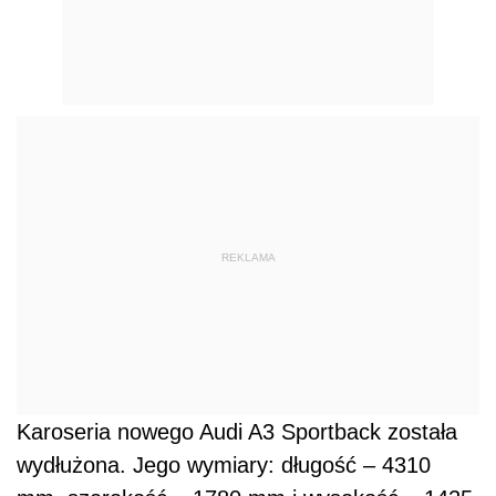
REKLAMA
Karoseria nowego Audi A3 Sportback została
wydłużona. Jego wymiary: długość – 4310