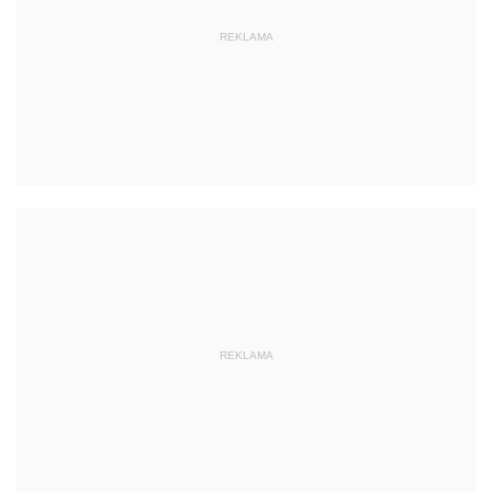
REKLAMA
REKLAMA