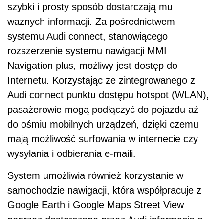
szybki i prosty sposób dostarczają mu
ważnych informacji. Za pośrednictwem
systemu Audi connect, stanowiącego
rozszerzenie systemu nawigacji MMI
Navigation plus, możliwy jest dostęp do
Internetu. Korzystając ze zintegrowanego z
Audi connect punktu dostępu hotspot (WLAN),
pasażerowie mogą podłączyć do pojazdu aż
do ośmiu mobilnych urządzeń, dzięki czemu
mają możliwość surfowania w internecie czy
wysyłania i odbierania e-maili.
System umożliwia również korzystanie w
samochodzie nawigacji, która współpracuje z
Google Earth i Google Maps Street View